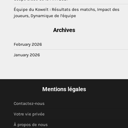
Équipe du Koweït : Résultats des matchs, Impact des
joueurs, Dynamique de l’équipe
Archives
February 2026
January 2026
Mentions légales
Contactez-nous
Votre vie privée
À propos de nous