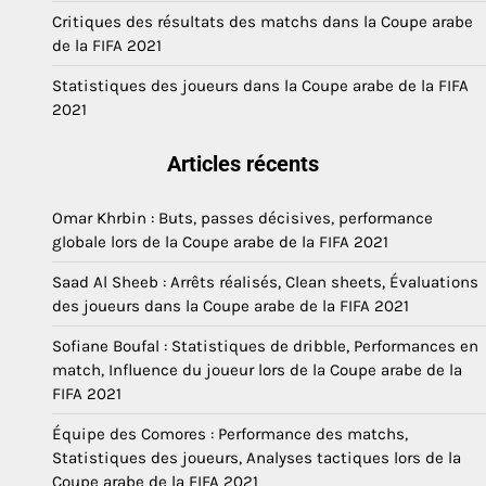
Critiques des résultats des matchs dans la Coupe arabe
de la FIFA 2021
Statistiques des joueurs dans la Coupe arabe de la FIFA
2021
Articles récents
Omar Khrbin : Buts, passes décisives, performance
globale lors de la Coupe arabe de la FIFA 2021
Saad Al Sheeb : Arrêts réalisés, Clean sheets, Évaluations
des joueurs dans la Coupe arabe de la FIFA 2021
Sofiane Boufal : Statistiques de dribble, Performances en
match, Influence du joueur lors de la Coupe arabe de la
FIFA 2021
Équipe des Comores : Performance des matchs,
Statistiques des joueurs, Analyses tactiques lors de la
Coupe arabe de la FIFA 2021