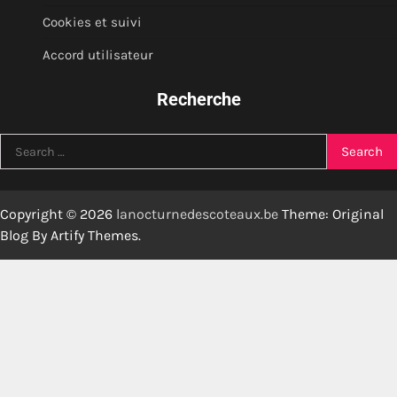
Cookies et suivi
Accord utilisateur
Recherche
Search
for:
Copyright © 2026
lanocturnedescoteaux.be
Theme: Original
Blog By
Artify Themes
.