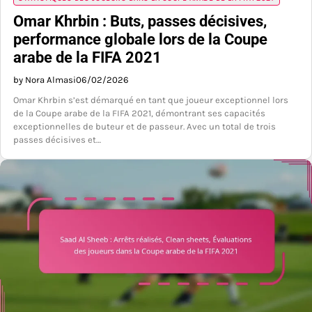
Omar Khrbin : Buts, passes décisives,
performance globale lors de la Coupe
arabe de la FIFA 2021
by Nora Almasi
06/02/2026
Omar Khrbin s’est démarqué en tant que joueur exceptionnel lors
de la Coupe arabe de la FIFA 2021, démontrant ses capacités
exceptionnelles de buteur et de passeur. Avec un total de trois
passes décisives et…