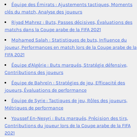
Équipe des Émirats : Ajustements tactiques, Moments
clés du match, Analyse des joueurs
Riyad Mahrez : Buts, Passes décisives, Évaluations des
matchs dans la Coupe arabe de la FIFA 2021
Mohamed Salah : Statistiques de buts, Influence du
joueur, Performances en match lors de la Coupe arabe de la
FIFA 2021
Équipe d'Algérie : Buts marqués, Stratégie défensive,
Contributions des joueurs
Équipe de Bahreïn : Stratégies de jeu, Efficacité des
joueurs, Évaluations de performance
Équipe de Syrie : Tactiques de jeu, Rôles des joueurs,
Métriques de performance
Youssef En-Nesyri : Buts marqués, Précision des tirs,
Contributions du joueur lors de la Coupe arabe de la FIFA
2021