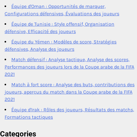
Équipe d'Oman : Opportunités de marquer,
Configurations défensives, Évaluations des joueurs
Équipe de Tunisie : Style offensif, Organisation
défensive, Efficacité des joueurs
Équipe du Yémen : Modèles de score, Stratégies
défensives, Analyse des joueurs
Match défensif : Analyse tactique, Analyse des scores,
Performances des joueurs lors de la Coupe arabe de la FIFA
2021
Match à fort score : Analyse des buts, contributions des
joueurs, aperçus du match dans la Coupe arabe de la FIFA
2021
Équipe d'Irak : Rôles des joueurs, Résultats des matchs,
Formations tactiques
Categories