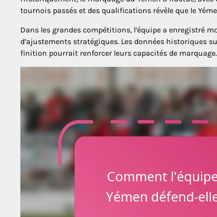
tournois passés et des qualifications révèle que le Yé
Dans les grandes compétitions, l’équipe a enregistré 
d’ajustements stratégiques. Les données historiques su
finition pourrait renforcer leurs capacités de marquage.