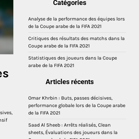
Catégories
Analyse de la performance des équipes lors
de la Coupe arabe de la FIFA 2021
Critiques des résultats des matchs dans la
Coupe arabe de la FIFA 2021
Statistiques des joueurs dans la Coupe
arabe de la FIFA 2021
es
Articles récents
Omar Khrbin : Buts, passes décisives,
performance globale lors de la Coupe arabe
sives,
de la FIFA 2021
nsif
Saad Al Sheeb : Arrêts réalisés, Clean
sheets, Évaluations des joueurs dans la