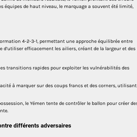
s équipes de haut niveau, le marquage a souvent été limité,
ormation 4-2-3-1, permettant une approche équilibrée entre
d’utiliser efficacement les ailiers, créant de la largeur et des
s transitions rapides pour exploiter les vulnérabilités des
acité à marquer sur des coups francs et des corners, utilisant
ossession, le Yémen tente de contrôler le ballon pour créer de
nte.
tre différents adversaires