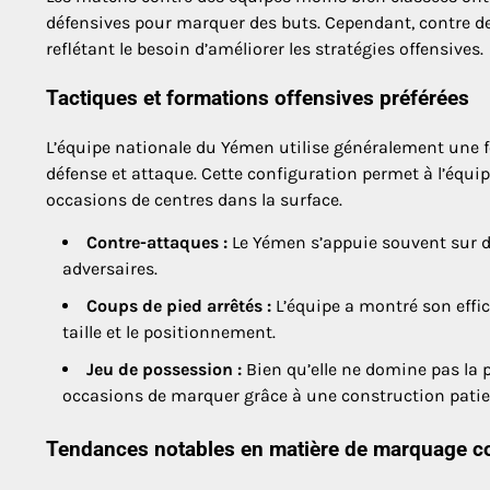
défensives pour marquer des buts. Cependant, contre de
reflétant le besoin d’améliorer les stratégies offensives.
Tactiques et formations offensives préférées
L’équipe nationale du Yémen utilise généralement une f
défense et attaque. Cette configuration permet à l’équipe 
occasions de centres dans la surface.
Contre-attaques :
Le Yémen s’appuie souvent sur de
adversaires.
Coups de pied arrêtés :
L’équipe a montré son effic
taille et le positionnement.
Jeu de possession :
Bien qu’elle ne domine pas la p
occasions de marquer grâce à une construction patie
Tendances notables en matière de marquage con