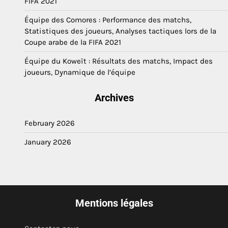
FIFA 2021
Équipe des Comores : Performance des matchs,
Statistiques des joueurs, Analyses tactiques lors de la
Coupe arabe de la FIFA 2021
Équipe du Koweït : Résultats des matchs, Impact des
joueurs, Dynamique de l’équipe
Archives
February 2026
January 2026
Mentions légales