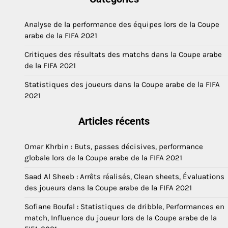
Analyse de la performance des équipes lors de la Coupe
arabe de la FIFA 2021
Critiques des résultats des matchs dans la Coupe arabe
de la FIFA 2021
Statistiques des joueurs dans la Coupe arabe de la FIFA
2021
Articles récents
Omar Khrbin : Buts, passes décisives, performance
globale lors de la Coupe arabe de la FIFA 2021
Saad Al Sheeb : Arrêts réalisés, Clean sheets, Évaluations
des joueurs dans la Coupe arabe de la FIFA 2021
Sofiane Boufal : Statistiques de dribble, Performances en
match, Influence du joueur lors de la Coupe arabe de la