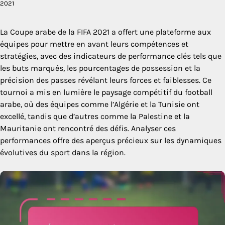
2021
La Coupe arabe de la FIFA 2021 a offert une plateforme aux
équipes pour mettre en avant leurs compétences et
stratégies, avec des indicateurs de performance clés tels que
les buts marqués, les pourcentages de possession et la
précision des passes révélant leurs forces et faiblesses. Ce
tournoi a mis en lumière le paysage compétitif du football
arabe, où des équipes comme l’Algérie et la Tunisie ont
excellé, tandis que d’autres comme la Palestine et la
Mauritanie ont rencontré des défis. Analyser ces
performances offre des aperçus précieux sur les dynamiques
évolutives du sport dans la région.