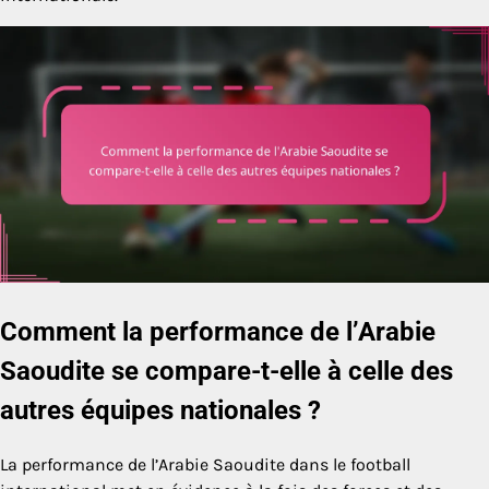
Comment la performance de l’Arabie
Saoudite se compare-t-elle à celle des
autres équipes nationales ?
La performance de l’Arabie Saoudite dans le football