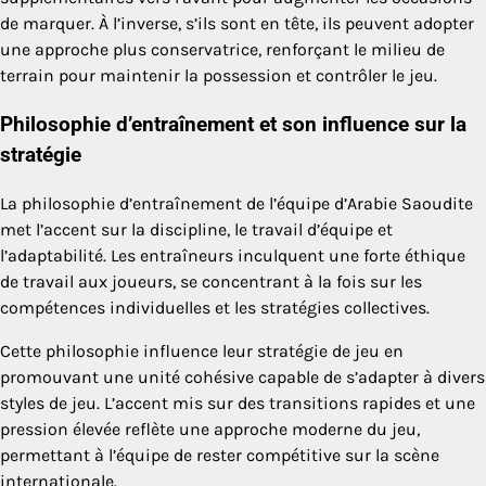
de marquer. À l’inverse, s’ils sont en tête, ils peuvent adopter
une approche plus conservatrice, renforçant le milieu de
terrain pour maintenir la possession et contrôler le jeu.
Philosophie d’entraînement et son influence sur la
stratégie
La philosophie d’entraînement de l’équipe d’Arabie Saoudite
met l’accent sur la discipline, le travail d’équipe et
l’adaptabilité. Les entraîneurs inculquent une forte éthique
de travail aux joueurs, se concentrant à la fois sur les
compétences individuelles et les stratégies collectives.
Cette philosophie influence leur stratégie de jeu en
promouvant une unité cohésive capable de s’adapter à divers
styles de jeu. L’accent mis sur des transitions rapides et une
pression élevée reflète une approche moderne du jeu,
permettant à l’équipe de rester compétitive sur la scène
internationale.