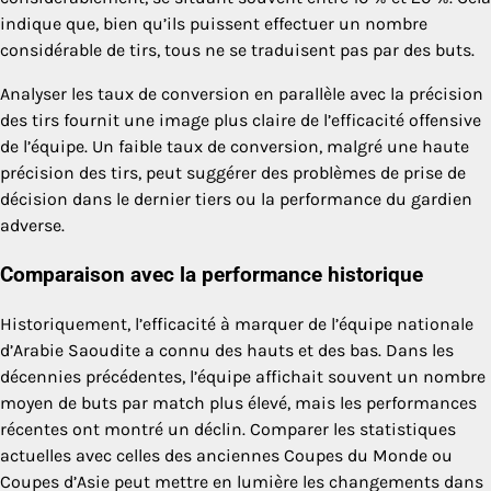
indique que, bien qu’ils puissent effectuer un nombre
considérable de tirs, tous ne se traduisent pas par des buts.
Analyser les taux de conversion en parallèle avec la précision
des tirs fournit une image plus claire de l’efficacité offensive
de l’équipe. Un faible taux de conversion, malgré une haute
précision des tirs, peut suggérer des problèmes de prise de
décision dans le dernier tiers ou la performance du gardien
adverse.
Comparaison avec la performance historique
Historiquement, l’efficacité à marquer de l’équipe nationale
d’Arabie Saoudite a connu des hauts et des bas. Dans les
décennies précédentes, l’équipe affichait souvent un nombre
moyen de buts par match plus élevé, mais les performances
récentes ont montré un déclin. Comparer les statistiques
actuelles avec celles des anciennes Coupes du Monde ou
Coupes d’Asie peut mettre en lumière les changements dans