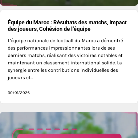
Équipe du Maroc : Résultats des matchs, Impact
des joueurs, Cohésion de l’équipe
L’équipe nationale de football du Maroc a démontré
des performances impressionnantes lors de ses
derniers matchs, réalisant des victoires notables et
maintenant un classement international solide. La
synergie entre les contributions individuelles des
joueurs et…
30/01/2026