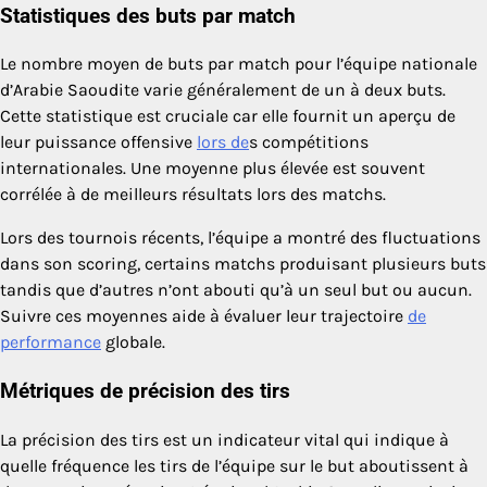
Statistiques des buts par match
Le nombre moyen de buts par match pour l’équipe nationale
d’Arabie Saoudite varie généralement de un à deux buts.
Cette statistique est cruciale car elle fournit un aperçu de
leur puissance offensive
lors de
s compétitions
internationales. Une moyenne plus élevée est souvent
corrélée à de meilleurs résultats lors des matchs.
Lors des tournois récents, l’équipe a montré des fluctuations
dans son scoring, certains matchs produisant plusieurs buts
tandis que d’autres n’ont abouti qu’à un seul but ou aucun.
Suivre ces moyennes aide à évaluer leur trajectoire
de
performance
globale.
Métriques de précision des tirs
La précision des tirs est un indicateur vital qui indique à
quelle fréquence les tirs de l’équipe sur le but aboutissent à