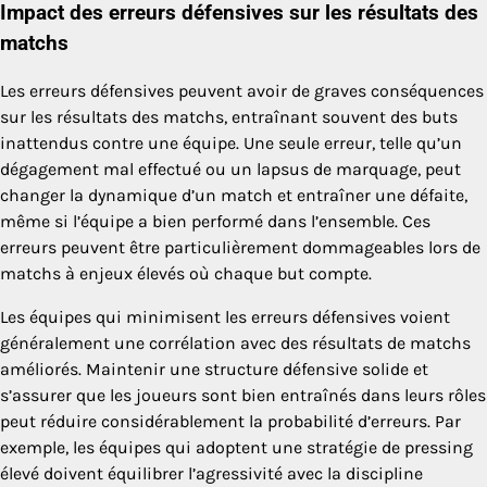
Impact des erreurs défensives sur les résultats des
matchs
Les erreurs défensives peuvent avoir de graves conséquences
sur les résultats des matchs, entraînant souvent des buts
inattendus contre une équipe. Une seule erreur, telle qu’un
dégagement mal effectué ou un lapsus de marquage, peut
changer la dynamique d’un match et entraîner une défaite,
même si l’équipe a bien performé dans l’ensemble. Ces
erreurs peuvent être particulièrement dommageables lors de
matchs à enjeux élevés où chaque but compte.
Les équipes qui minimisent les erreurs défensives voient
généralement une corrélation avec des résultats de matchs
améliorés. Maintenir une structure défensive solide et
s’assurer que les joueurs sont bien entraînés dans leurs rôles
peut réduire considérablement la probabilité d’erreurs. Par
exemple, les équipes qui adoptent une stratégie de pressing
élevé doivent équilibrer l’agressivité avec la discipline