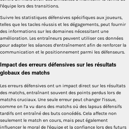
l’équipe lors des transitions.
Suivre les statistiques défensives spécifiques aux joueurs,
telles que les tacles réussis et les dégagements, peut fournir
des informations sur les domaines nécessitant une
amélioration. Les entraîneurs peuvent utiliser ces données
pour adapter les séances d’entraînement afin de renforcer la
communication et le positionnement parmi les défenseurs.
Impact des erreurs défensives sur les résultats
globaux des matchs
Les erreurs défensives ont un impact direct sur les résultats
des matchs, entraînant souvent des points perdus lors de
matchs cruciaux. Une seule erreur peut changer l’issue,
comme on l’a vu dans des matchs où des lapsus défensifs
tardifs ont entraîné des buts concédés. Cela affecte non
seulement le match en cours, mais peut également
influencer le moral de l’équipe et la confiance lors des futurs