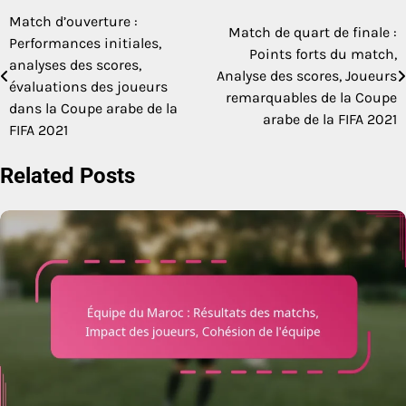
Match d’ouverture :
Post
Match de quart de finale :
Performances initiales,
Points forts du match,
navigation
analyses des scores,
Analyse des scores, Joueurs
évaluations des joueurs
remarquables de la Coupe
dans la Coupe arabe de la
arabe de la FIFA 2021
FIFA 2021
Related Posts