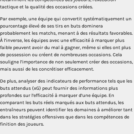
tactique et la qualité des occasions créées.
Par exemple, une équipe qui convertit systématiquement un
pourcentage élevé de ses tirs en buts dominera
probablement les matchs, menant à des résultats favorables.
À l’inverse, les équipes avec une efficacité à marquer plus
faible peuvent avoir du mal à gagner, même si elles ont plus
de possession ou créent de nombreuses occasions. Cela
souligne l’importance de non seulement créer des occasions,
mais aussi de les concrétiser efficacement.
De plus, analyser des indicateurs de performance tels que les
buts attendus (xG) peut fournir des informations plus
profondes sur l’efficacité à marquer d’une équipe. En
comparant les buts réels marqués aux buts attendus, les
entraîneurs peuvent identifier les domaines à améliorer tant
dans les stratégies offensives que dans les compétences de
finition des joueurs.