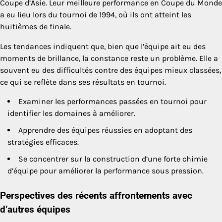
Coupe d’Asie. Leur meilleure performance en Coupe du Monde
a eu lieu lors du tournoi de 1994, où ils ont atteint les
huitièmes de finale.
Les tendances indiquent que, bien que l’équipe ait eu des
moments de brillance, la constance reste un problème. Elle a
souvent eu des difficultés contre des équipes mieux classées,
ce qui se reflète dans ses résultats en tournoi.
Examiner les performances passées en tournoi pour
identifier les domaines à améliorer.
Apprendre des équipes réussies en adoptant des
stratégies efficaces.
Se concentrer sur la construction d’une forte chimie
d’équipe pour améliorer la performance sous pression.
Perspectives des récents affrontements avec
d’autres équipes