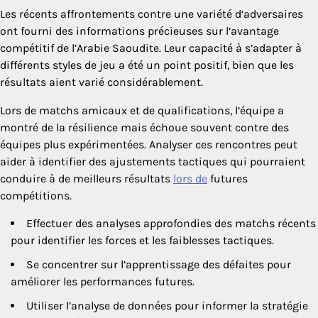
Les récents affrontements contre une variété d’adversaires
ont fourni des informations précieuses sur l’avantage
compétitif de l’Arabie Saoudite. Leur capacité à s’adapter à
différents styles de jeu a été un point positif, bien que les
résultats aient varié considérablement.
Lors de matchs amicaux et de qualifications, l’équipe a
montré de la résilience mais échoue souvent contre des
équipes plus expérimentées. Analyser ces rencontres peut
aider à identifier des ajustements tactiques qui pourraient
conduire à de meilleurs résultats
lors de
futures
compétitions.
Effectuer des analyses approfondies des matchs récents
pour identifier les forces et les faiblesses tactiques.
Se concentrer sur l’apprentissage des défaites pour
améliorer les performances futures.
Utiliser l’analyse de données pour informer la stratégie