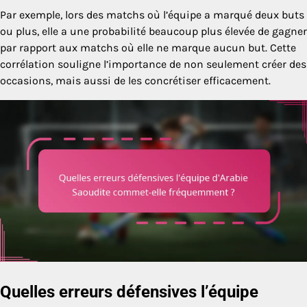
Par exemple, lors des matchs où l’équipe a marqué deux buts
ou plus, elle a une probabilité beaucoup plus élevée de gagner
par rapport aux matchs où elle ne marque aucun but. Cette
corrélation souligne l’importance de non seulement créer des
occasions, mais aussi de les concrétiser efficacement.
Quelles erreurs défensives l’équipe