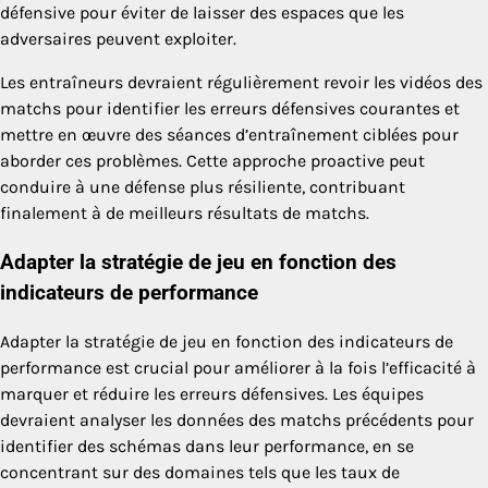
défensive pour éviter de laisser des espaces que les
adversaires peuvent exploiter.
Les entraîneurs devraient régulièrement revoir les vidéos des
matchs pour identifier les erreurs défensives courantes et
mettre en œuvre des séances d’entraînement ciblées pour
aborder ces problèmes. Cette approche proactive peut
conduire à une défense plus résiliente, contribuant
finalement à de meilleurs résultats de matchs.
Adapter la stratégie de jeu en fonction des
indicateurs de performance
Adapter la stratégie de jeu en fonction des indicateurs de
performance est crucial pour améliorer à la fois l’efficacité à
marquer et réduire les erreurs défensives. Les équipes
devraient analyser les données des matchs précédents pour
identifier des schémas dans leur performance, en se
concentrant sur des domaines tels que les taux de