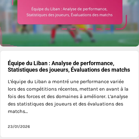
Équipe du Liban : Analyse de performance,
Statistiques des joueurs, Évaluations des matchs
L’équipe du Liban a montré une performance variée
lors des compétitions récentes, mettant en avant à la
fois des forces et des domaines à améliorer. L’analyse
des statistiques des joueurs et des évaluations des
matchs…
23/01/2026