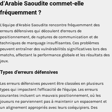
d’Arabie Saoudite commet-elle
fréquemment ?
L’équipe d’Arabie Saoudite rencontre fréquemment des
erreurs défensives qui découlent d’erreurs de
positionnement, de ruptures de communication et de
techniques de marquage insuffisantes. Ces problèmes
peuvent entraîner des vulnérabilités significatives lors des
matchs, affectant la performance globale et les résultats des
jeux.
Types d’erreurs défensives
Les erreurs défensives peuvent être classées en plusieurs
types qui impactent l’efficacité de l’équipe. Les erreurs
courantes incluent un mauvais positionnement, où les
joueurs ne parviennent pas à maintenir un espacement et
un alignement appropriés avec leurs coéquipiers. Des