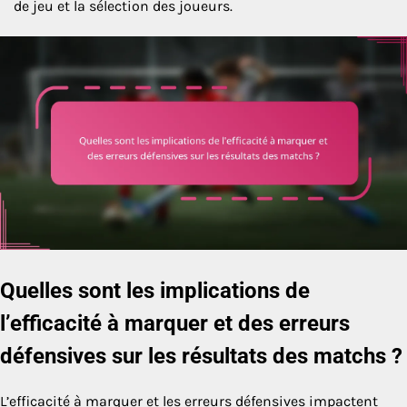
de jeu et la sélection des joueurs.
Quelles sont les implications de
l’efficacité à marquer et des erreurs
défensives sur les résultats des matchs ?
L’efficacité à marquer et les erreurs défensives impactent