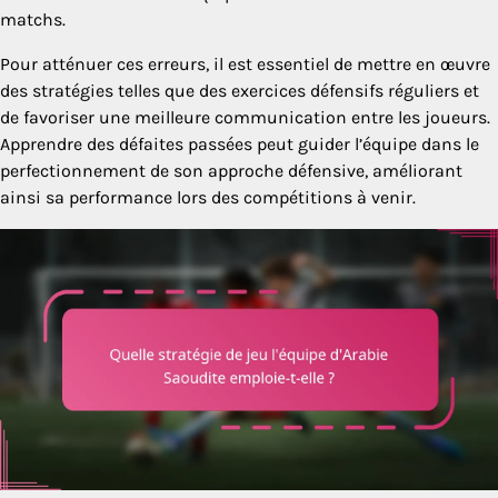
matchs.
Pour atténuer ces erreurs, il est essentiel de mettre en œuvre
des stratégies telles que des exercices défensifs réguliers et
de favoriser une meilleure communication entre les joueurs.
Apprendre des défaites passées peut guider l’équipe dans le
perfectionnement de son approche défensive, améliorant
ainsi sa performance lors des compétitions à venir.