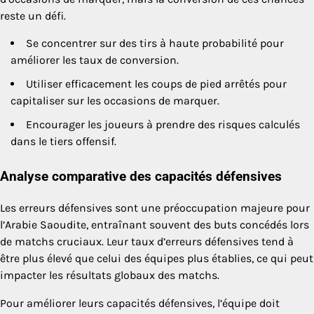
reste un défi.
Se concentrer sur des tirs à haute probabilité pour
améliorer les taux de conversion.
Utiliser efficacement les coups de pied arrêtés pour
capitaliser sur les occasions de marquer.
Encourager les joueurs à prendre des risques calculés
dans le tiers offensif.
Analyse comparative des capacités défensives
Les erreurs défensives sont une préoccupation majeure pour
l’Arabie Saoudite, entraînant souvent des buts concédés lors
de matchs cruciaux. Leur taux d’erreurs défensives tend à
être plus élevé que celui des équipes plus établies, ce qui peut
impacter les résultats globaux des matchs.
Pour améliorer leurs capacités défensives, l’équipe doit