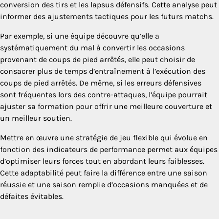
conversion des tirs et les lapsus défensifs. Cette analyse peut
informer des ajustements tactiques pour les futurs matchs.
Par exemple, si une équipe découvre qu’elle a
systématiquement du mal à convertir les occasions
provenant de coups de pied arrêtés, elle peut choisir de
consacrer plus de temps d’entraînement à l’exécution des
coups de pied arrêtés. De même, si les erreurs défensives
sont fréquentes lors des contre-attaques, l’équipe pourrait
ajuster sa formation pour offrir une meilleure couverture et
un meilleur soutien.
Mettre en œuvre une stratégie de jeu flexible qui évolue en
fonction des indicateurs de performance permet aux équipes
d’optimiser leurs forces tout en abordant leurs faiblesses.
Cette adaptabilité peut faire la différence entre une saison
réussie et une saison remplie d’occasions manquées et de
défaites évitables.