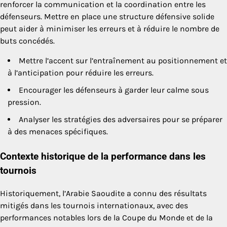
renforcer la communication et la coordination entre les
défenseurs. Mettre en place une structure défensive solide
peut aider à minimiser les erreurs et à réduire le nombre de
buts concédés.
Mettre l’accent sur l’entraînement au positionnement et
à l’anticipation pour réduire les erreurs.
Encourager les défenseurs à garder leur calme sous
pression.
Analyser les stratégies des adversaires pour se préparer
à des menaces spécifiques.
Contexte historique de la performance dans les
tournois
Historiquement, l’Arabie Saoudite a connu des résultats
mitigés dans les tournois internationaux, avec des
performances notables lors de la Coupe du Monde et de la