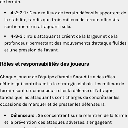
de terrain.
4-2-3-1 :
Deux milieux de terrain défensifs apportent de
la stabilité, tandis que trois milieux de terrain offensifs
soutiennent un attaquant isolé.
4-3-3 :
Trois attaquants créent de la largeur et de la
profondeur, permettant des mouvements d’attaque fluides
et une pression de l’avant.
Rôles et responsabilités des joueurs
Chaque joueur de l’équipe d’Arabie Saoudite a des rôles
définis qui contribuent à la stratégie globale. Les milieux de
terrain sont cruciaux pour relier la défense et l’attaque,
tandis que les attaquants sont chargés de concrétiser les
occasions de marquer et de presser les défenseurs.
Défenseurs :
Se concentrent sur le maintien de la forme
et la prévention des attaques adverses, s’engageant