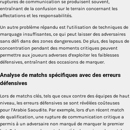
ruptures de communication se produisent souvent,
entraînant de la confusion sur le terrain concernant les
affectations et les responsabilités.
Un autre problème répandu est l’utilisation de techniques de
marquage insuffisantes, ce qui peut laisser des adversaires
sans défi dans des zones dangereuses. De plus, des lapsus de
concentration pendant des moments critiques peuvent
permettre aux joueurs adverses d’exploiter les faiblesses
défensives, entraînant des occasions de marquer.
Analyse de matchs spécifiques avec des erreurs
défensives
Lors de matchs clés, tels que ceux contre des équipes de haut
niveau, les erreurs défensives se sont révélées coûteuses
pour l’Arabie Saoudite. Par exemple, lors d’un récent match
de qualification, une rupture de communication critique a
permis à un adversaire non marqué de marquer le premier