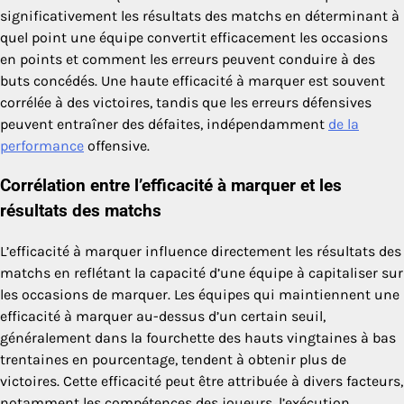
significativement les résultats des matchs en déterminant à
quel point une équipe convertit efficacement les occasions
en points et comment les erreurs peuvent conduire à des
buts concédés. Une haute efficacité à marquer est souvent
corrélée à des victoires, tandis que les erreurs défensives
peuvent entraîner des défaites, indépendamment
de la
performance
offensive.
Corrélation entre l’efficacité à marquer et les
résultats des matchs
L’efficacité à marquer influence directement les résultats des
matchs en reflétant la capacité d’une équipe à capitaliser sur
les occasions de marquer. Les équipes qui maintiennent une
efficacité à marquer au-dessus d’un certain seuil,
généralement dans la fourchette des hauts vingtaines à bas
trentaines en pourcentage, tendent à obtenir plus de
victoires. Cette efficacité peut être attribuée à divers facteurs,
notamment les compétences des joueurs, l’exécution