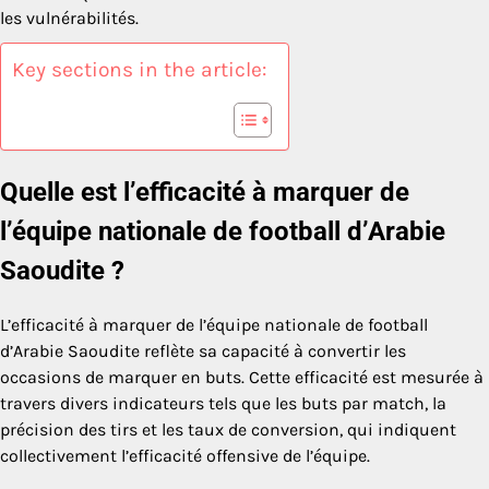
les vulnérabilités.
Key sections in the article:
Quelle est l’efficacité à marquer de
l’équipe nationale de football d’Arabie
Saoudite ?
L’efficacité à marquer de l’équipe nationale de football
d’Arabie Saoudite reflète sa capacité à convertir les
occasions de marquer en buts. Cette efficacité est mesurée à
travers divers indicateurs tels que les buts par match, la
précision des tirs et les taux de conversion, qui indiquent
collectivement l’efficacité offensive de l’équipe.