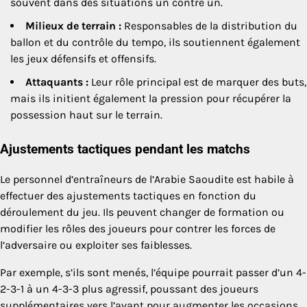
souvent dans des situations un contre un.
Milieux de terrain :
Responsables de la distribution du
ballon et du contrôle du tempo, ils soutiennent également
les jeux défensifs et offensifs.
Attaquants :
Leur rôle principal est de marquer des buts,
mais ils initient également la pression pour récupérer la
possession haut sur le terrain.
Ajustements tactiques pendant les matchs
Le personnel d’entraîneurs de l’Arabie Saoudite est habile à
effectuer des ajustements tactiques en fonction du
déroulement du jeu. Ils peuvent changer de formation ou
modifier les rôles des joueurs pour contrer les forces de
l’adversaire ou exploiter ses faiblesses.
Par exemple, s’ils sont menés, l’équipe pourrait passer d’un 4-
2-3-1 à un 4-3-3 plus agressif, poussant des joueurs
supplémentaires vers l’avant pour augmenter les occasions