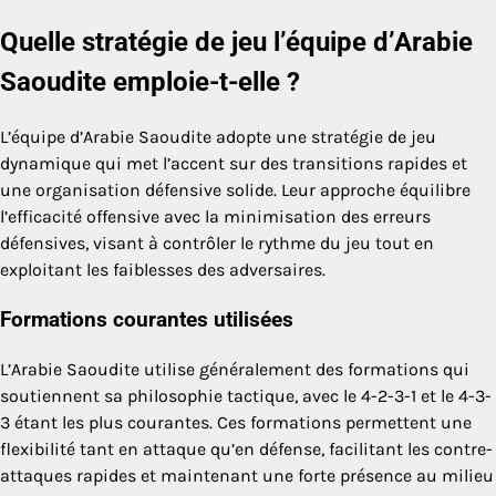
Quelle stratégie de jeu l’équipe d’Arabie
Saoudite emploie-t-elle ?
L’équipe d’Arabie Saoudite adopte une stratégie de jeu
dynamique qui met l’accent sur des transitions rapides et
une organisation défensive solide. Leur approche équilibre
l’efficacité offensive avec la minimisation des erreurs
défensives, visant à contrôler le rythme du jeu tout en
exploitant les faiblesses des adversaires.
Formations courantes utilisées
L’Arabie Saoudite utilise généralement des formations qui
soutiennent sa philosophie tactique, avec le 4-2-3-1 et le 4-3-
3 étant les plus courantes. Ces formations permettent une
flexibilité tant en attaque qu’en défense, facilitant les contre-
attaques rapides et maintenant une forte présence au milieu