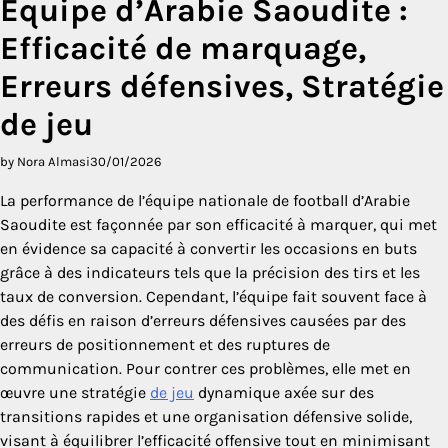
Équipe d’Arabie Saoudite :
Efficacité de marquage,
Erreurs défensives, Stratégie
de jeu
by Nora Almasi
30/01/2026
La performance de l’équipe nationale de football d’Arabie
Saoudite est façonnée par son efficacité à marquer, qui met
en évidence sa capacité à convertir les occasions en buts
grâce à des indicateurs tels que la précision des tirs et les
taux de conversion. Cependant, l’équipe fait souvent face à
des défis en raison d’erreurs défensives causées par des
erreurs de positionnement et des ruptures de
communication. Pour contrer ces problèmes, elle met en
œuvre une stratégie
de jeu
dynamique axée sur des
transitions rapides et une organisation défensive solide,
visant à équilibrer l’efficacité offensive tout en minimisant