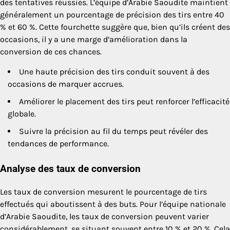
des tentatives réussies. L’équipe d’Arabie Saoudite maintient
généralement un pourcentage de précision des tirs entre 40
% et 60 %. Cette fourchette suggère que, bien qu’ils créent des
occasions, il y a une marge d’amélioration dans la
conversion de ces chances.
Une haute précision des tirs conduit souvent à des
occasions de marquer accrues.
Améliorer le placement des tirs peut renforcer l’efficacité
globale.
Suivre la précision au fil du temps peut révéler des
tendances de performance.
Analyse des taux de conversion
Les taux de conversion mesurent le pourcentage de tirs
effectués qui aboutissent à des buts. Pour l’équipe nationale
d’Arabie Saoudite, les taux de conversion peuvent varier
considérablement, se situant souvent entre 10 % et 20 %. Cela