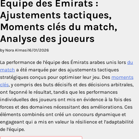
Équipe des Émirats :
Ajustements tactiques,
Moments clés du match,
Analyse des joueurs
by Nora Almasi
16/01/2026
La performance de l’équipe des Émirats arabes unis lors
du
match
a été marquée par des ajustements tactiques
stratégiques conçus pour optimiser leur jeu. Des
moments
clés
, y compris des buts décisifs et des décisions arbitrales,
ont façonné le résultat, tandis que les performances
individuelles des joueurs ont mis en évidence à la fois des
forces et des domaines nécessitant des améliorations. Ces
éléments combinés ont créé un concours dynamique et
engageant qui a mis en valeur la résilience et l’adaptabilité
de l’équipe.