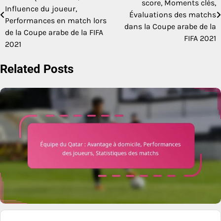
score, Moments clés,
navigation
Influence du joueur,
Évaluations des matchs
Performances en match lors
dans la Coupe arabe de la
de la Coupe arabe de la FIFA
FIFA 2021
2021
Related Posts