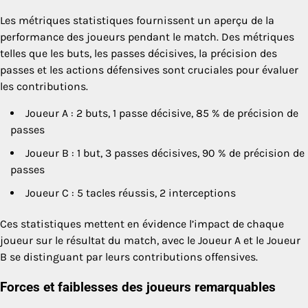
Les métriques statistiques fournissent un aperçu de la
performance des joueurs pendant le match. Des métriques
telles que les buts, les passes décisives, la précision des
passes et les actions défensives sont cruciales pour évaluer
les contributions.
Joueur A : 2 buts, 1 passe décisive, 85 % de précision de
passes
Joueur B : 1 but, 3 passes décisives, 90 % de précision de
passes
Joueur C : 5 tacles réussis, 2 interceptions
Ces statistiques mettent en évidence l’impact de chaque
joueur sur le résultat du match, avec le Joueur A et le Joueur
B se distinguant par leurs contributions offensives.
Forces et faiblesses des joueurs remarquables