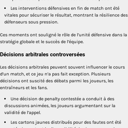
Les interventions défensives en fin de match ont été
vitales pour sécuriser le résultat, montrant la résilience des
défenseurs sous pression.
Ces moments ont souligné le rôle de l’unité défensive dans la
stratégie globale et le succès de l’équipe.
Décisions arbitrales controversées
Les décisions arbitrales peuvent souvent influencer le cours
d’un match, et ce jeu n’a pas fait exception. Plusieurs
décisions ont suscité des débats parmi les joueurs, les
entraîneurs et les fans.
Une décision de penalty contestée a conduit à des
discussions animées, les joueurs argumentant sur la
validité de l’appel.
Les cartons jaunes distribués pour des fautes ont été