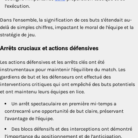
l’exécution.
Dans l’ensemble, la signification de ces buts s’étendait au-
delà de simples chiffres, impactant le moral de l’équipe et la
stratégie de jeu.
Arrêts cruciaux et actions défensives
Les actions défensives et les arrêts clés ont été
instrumentaux pour maintenir l’équilibre du match. Les
gardiens de but et les défenseurs ont effectué des
interventions critiques qui ont empêché des buts potentiels
et ont maintenu leurs équipes en lice.
Un arrêt spectaculaire en première mi-temps a
contrecarré une opportunité de but claire, préservant
l’avantage de l’équipe.
Des blocs défensifs et des interceptions ont démontré
l’importance du positionnement et de l’anticipation.