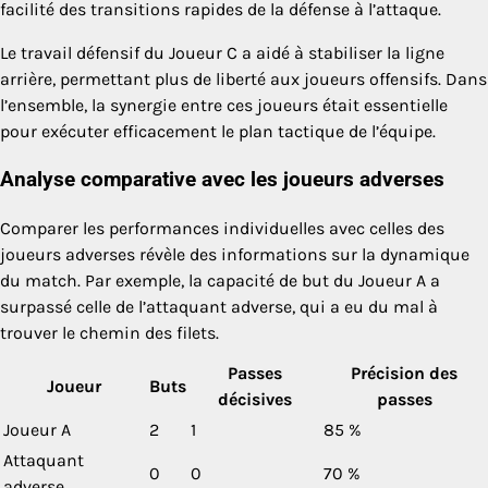
facilité des transitions rapides de la défense à l’attaque.
Le travail défensif du Joueur C a aidé à stabiliser la ligne
arrière, permettant plus de liberté aux joueurs offensifs. Dans
l’ensemble, la synergie entre ces joueurs était essentielle
pour exécuter efficacement le plan tactique de l’équipe.
Analyse comparative avec les joueurs adverses
Comparer les performances individuelles avec celles des
joueurs adverses révèle des informations sur la dynamique
du match. Par exemple, la capacité de but du Joueur A a
surpassé celle de l’attaquant adverse, qui a eu du mal à
trouver le chemin des filets.
Passes
Précision des
Joueur
Buts
décisives
passes
Joueur A
2
1
85 %
Attaquant
0
0
70 %
adverse