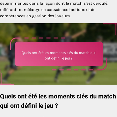
déterminantes dans la façon dont le match s’est déroulé,
reflétant un mélange de conscience tactique et de
compétences en gestion des joueurs.
Quels ont été les moments clés du match
qui ont défini le jeu ?