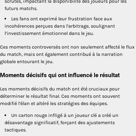
scrutés, impactant la disponibilité des joueurs pour les
futurs matchs.
Les fans ont exprimé leur frustration face aux
incohérences perçues dans l’arbitrage, soulignant
l’investissement émotionnel dans le jeu.
Ces moments controversés ont non seulement affecté le flux
du match, mais ont également contribué à la narration
globale entourant le jeu.
Moments décisifs qui ont influencé le résultat
Les moments décisifs du match ont été cruciaux pour
déterminer le résultat final. Ces moments ont souvent
modifié l’élan et altéré les stratégies des équipes.
Un carton rouge infligé à un joueur clé a créé un
désavantage significatif, forçant des ajustements
tactiques.