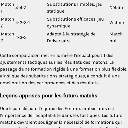
Match
Substitutions limitées, jeu
4-4-2
Défaite
1
statique
Match
Substitutions efficaces, jeu
4-2-3-1
Victoire
2
dynamique
Match
Adapté à la stratégie de
Match
4-3-3
3
l’adversaire
nul
Cette comparaison met en lumière l’impact positif des
ajustements tactiques sur les résultats des matchs. Le
passage d’une formation rigide à une formation plus flexible,
ainsi que des substitutions stratégiques, a conduit à une
amélioration des performances et des résultats.
Leçons apprises pour les futurs matchs
Une leçon clé pour l’équipe des Émirats arabes unis est
l’importance de l’adaptabilité dans les tactiques. Les futurs
matchs devraient souligner la nécessité de formations qui