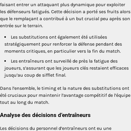
faisant entrer un attaquant plus dynamique pour exploiter
les défenseurs fatigués. Cette décision a porté ses fruits alors
que le remplaçant a contribué à un but crucial peu après son
entrée sur le terrain.
Les substitutions ont également été utilisées
stratégiquement pour renforcer la défense pendant des
moments critiques, en particulier vers la fin du match.
Les entraîneurs ont surveillé de près la fatigue des
joueurs, s’assurant que les joueurs clés restaient efficaces
jusqu’au coup de sifflet final.
Dans l’ensemble, le timing et la nature des substitutions ont
été cruciaux pour maintenir l’avantage compétitif de l’équipe
tout au long du match.
Analyse des décisions d’entraîneurs
Les décisions du personnel d’entraîneurs ont eu une