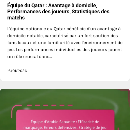
Équipe du Qatar : Avantage à domicile,
Performances des joueurs, Statistiques des
matchs
L’équipe nationale du Qatar bénéficie d’un avantage à
domicile notable, caractérisé par un fort soutien des
fans locaux et une familiarité avec l’environnement de
jeu. Les performances individuelles des joueurs jouent
un rôle crucial dans…
16/01/2026