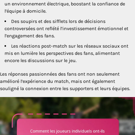
un environnement électrique, boostant la confiance de
l’équipe à domicile.
Des soupirs et des sifflets lors de décisions
controversées ont reflété l’investissement émotionnel et
l’engagement des fans.
Les réactions post-match sur les réseaux sociaux ont
mis en lumière les perspectives des fans, alimentant
encore les discussions sur le jeu.
Les réponses passionnées des fans ont non seulement
amélioré l’expérience du match, mais ont également
souligné la connexion entre les supporters et leurs équipes.