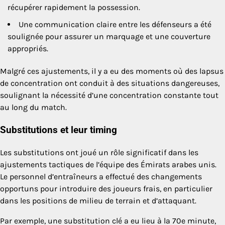
récupérer rapidement la possession.
Une communication claire entre les défenseurs a été
soulignée pour assurer un marquage et une couverture
appropriés.
Malgré ces ajustements, il y a eu des moments où des lapsus
de concentration ont conduit à des situations dangereuses,
soulignant la nécessité d’une concentration constante tout
au long du match.
Substitutions et leur timing
Les substitutions ont joué un rôle significatif dans les
ajustements tactiques de l’équipe des Émirats arabes unis.
Le personnel d’entraîneurs a effectué des changements
opportuns pour introduire des joueurs frais, en particulier
dans les positions de milieu de terrain et d’attaquant.
Par exemple, une substitution clé a eu lieu à la 70e minute,