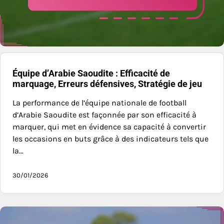
Équipe d’Arabie Saoudite : Efficacité de
marquage, Erreurs défensives, Stratégie de jeu
La performance de l’équipe nationale de football
d’Arabie Saoudite est façonnée par son efficacité à
marquer, qui met en évidence sa capacité à convertir
les occasions en buts grâce à des indicateurs tels que
la…
30/01/2026