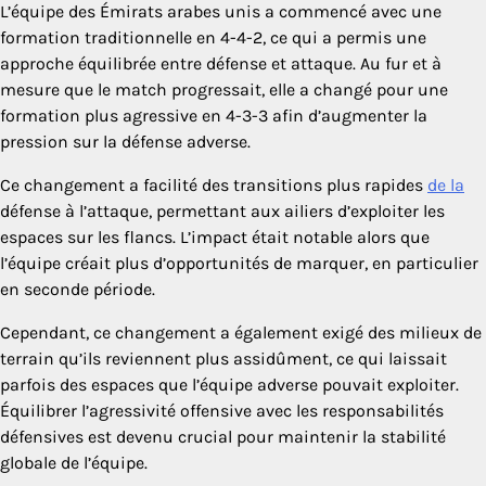
L’équipe des Émirats arabes unis a commencé avec une
formation traditionnelle en 4-4-2, ce qui a permis une
approche équilibrée entre défense et attaque. Au fur et à
mesure que le match progressait, elle a changé pour une
formation plus agressive en 4-3-3 afin d’augmenter la
pression sur la défense adverse.
Ce changement a facilité des transitions plus rapides
de la
défense à l’attaque, permettant aux ailiers d’exploiter les
espaces sur les flancs. L’impact était notable alors que
l’équipe créait plus d’opportunités de marquer, en particulier
en seconde période.
Cependant, ce changement a également exigé des milieux de
terrain qu’ils reviennent plus assidûment, ce qui laissait
parfois des espaces que l’équipe adverse pouvait exploiter.
Équilibrer l’agressivité offensive avec les responsabilités
défensives est devenu crucial pour maintenir la stabilité
globale de l’équipe.