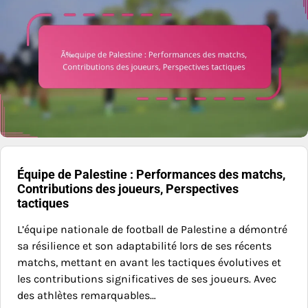
Équipe de Palestine : Performances des matchs,
Contributions des joueurs, Perspectives
tactiques
L’équipe nationale de football de Palestine a démontré
sa résilience et son adaptabilité lors de ses récents
matchs, mettant en avant les tactiques évolutives et
les contributions significatives de ses joueurs. Avec
des athlètes remarquables…