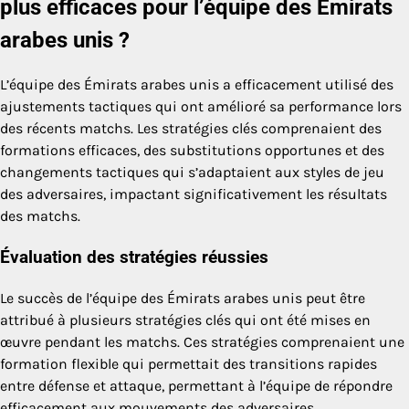
plus efficaces pour l’équipe des Émirats
arabes unis ?
L’équipe des Émirats arabes unis a efficacement utilisé des
ajustements tactiques qui ont amélioré sa performance lors
des récents matchs. Les stratégies clés comprenaient des
formations efficaces, des substitutions opportunes et des
changements tactiques qui s’adaptaient aux styles de jeu
des adversaires, impactant significativement les résultats
des matchs.
Évaluation des stratégies réussies
Le succès de l’équipe des Émirats arabes unis peut être
attribué à plusieurs stratégies clés qui ont été mises en
œuvre pendant les matchs. Ces stratégies comprenaient une
formation flexible qui permettait des transitions rapides
entre défense et attaque, permettant à l’équipe de répondre
efficacement aux mouvements des adversaires.