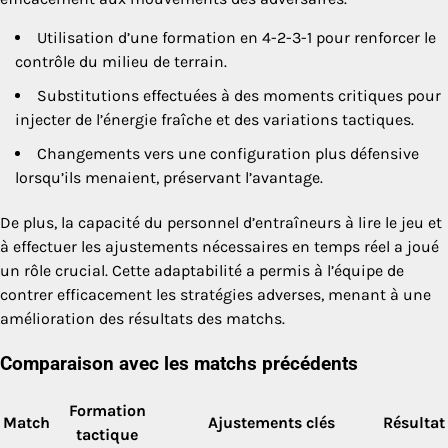
Utilisation d’une formation en 4-2-3-1 pour renforcer le
contrôle du milieu de terrain.
Substitutions effectuées à des moments critiques pour
injecter de l’énergie fraîche et des variations tactiques.
Changements vers une configuration plus défensive
lorsqu’ils menaient, préservant l’avantage.
De plus, la capacité du personnel d’entraîneurs à lire le jeu et
à effectuer les ajustements nécessaires en temps réel a joué
un rôle crucial. Cette adaptabilité a permis à l’équipe de
contrer efficacement les stratégies adverses, menant à une
amélioration des résultats des matchs.
Comparaison avec les matchs précédents
Formation
Match
Ajustements clés
Résultat
tactique