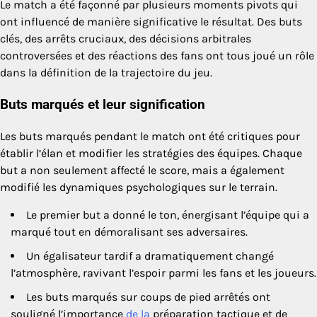
Le match a été façonné par plusieurs moments pivots qui
ont influencé de manière significative le résultat. Des buts
clés, des arrêts cruciaux, des décisions arbitrales
controversées et des réactions des fans ont tous joué un rôle
dans la définition de la trajectoire du jeu.
Buts marqués et leur signification
Les buts marqués pendant le match ont été critiques pour
établir l’élan et modifier les stratégies des équipes. Chaque
but a non seulement affecté le score, mais a également
modifié les dynamiques psychologiques sur le terrain.
Le premier but a donné le ton, énergisant l’équipe qui a
marqué tout en démoralisant ses adversaires.
Un égalisateur tardif a dramatiquement changé
l’atmosphère, ravivant l’espoir parmi les fans et les joueurs.
Les buts marqués sur coups de pied arrêtés ont
souligné l’importance
de la
préparation tactique et de