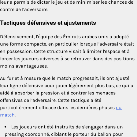
leur a permis de dicter le jeu et de minimiser les chances de
contre de l’adversaire.
Tactiques défensives et ajustements
Défensivement, l’équipe des Émirats arabes unis a adopté
une forme compacte, en particulier lorsque l’adversaire était
en possession. Cette structure visait à limiter l’espace et à
forcer les joueurs adverses à se retrouver dans des positions
moins avantageuses.
Au fur et à mesure que le match progressait, ils ont ajusté
leur ligne défensive pour jouer légèrement plus bas, ce qui a
aidé à absorber la pression et à contrer les menaces
offensives de l’adversaire. Cette tactique a été
particulièrement efficace dans les dernières phases
du
match
.
Les joueurs ont été instruits de s’engager dans un
pressing coordonné, ciblant le porteur du ballon pour