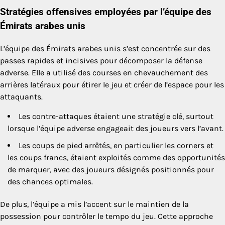
Stratégies offensives employées par l’équipe des
Émirats arabes unis
L’équipe des Émirats arabes unis s’est concentrée sur des
passes rapides et incisives pour décomposer la défense
adverse. Elle a utilisé des courses en chevauchement des
arrières latéraux pour étirer le jeu et créer de l’espace pour les
attaquants.
Les contre-attaques étaient une stratégie clé, surtout
lorsque l’équipe adverse engageait des joueurs vers l’avant.
Les coups de pied arrêtés, en particulier les corners et
les coups francs, étaient exploités comme des opportunités
de marquer, avec des joueurs désignés positionnés pour
des chances optimales.
De plus, l’équipe a mis l’accent sur le maintien de la
possession pour contrôler le tempo du jeu. Cette approche