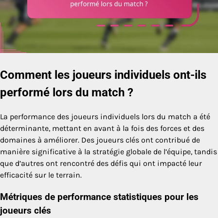
Comment les joueurs individuels ont-ils
performé lors du match ?
La performance des joueurs individuels lors du match a été
déterminante, mettant en avant à la fois des forces et des
domaines à améliorer. Des joueurs clés ont contribué de
manière significative à la stratégie globale de l’équipe, tandis
que d’autres ont rencontré des défis qui ont impacté leur
efficacité sur le terrain.
Métriques de performance statistiques pour les
joueurs clés