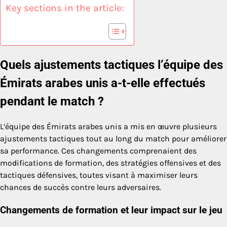
Key sections in the article:
Quels ajustements tactiques l’équipe des
Émirats arabes unis a-t-elle effectués
pendant le match ?
L’équipe des Émirats arabes unis a mis en œuvre plusieurs
ajustements tactiques tout au long du match pour améliorer
sa performance. Ces changements comprenaient des
modifications de formation, des stratégies offensives et des
tactiques défensives, toutes visant à maximiser leurs
chances de succès contre leurs adversaires.
Changements de formation et leur impact sur le jeu