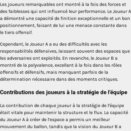
Les joueurs remarquables ont montré à la fois des forces et
des faiblesses qui ont influencé leur performance. Le Joueur A
a démontré une capacité de finition exceptionnelle et un bon
positionnement, faisant de lui une menace constante dans
le tiers offensif.
Cependant, le Joueur A a eu des difficultés avec les
responsabilités défensives, laissant souvent des espaces que
les adversaires ont exploités. En revanche, le Joueur B a
montré de la polyvalence, excellant à la fois dans les rôles
offensifs et défensifs, mais manquant parfois de la
détermination nécessaire dans des moments critiques.
Contributions des joueurs à la stratégie de l’équipe
La contribution de chaque joueur à la stratégie de l’équipe
était vitale pour maintenir la structure et le flux. La capacité
du Joueur A à créer de l’espace a permis un meilleur
mouvement du ballon, tandis que la vision du Joueur B a