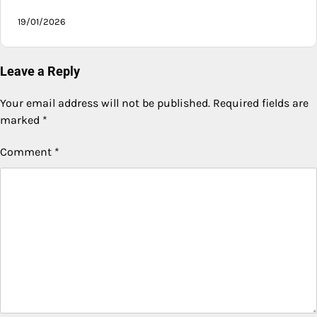
19/01/2026
Leave a Reply
Your email address will not be published.
Required fields are
marked
*
Comment
*