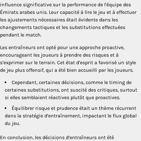
influence significative sur la performance de l’équipe des
Émirats arabes unis. Leur capacité à lire le jeu et à effectuer
les ajustements nécessaires était évidente dans les
changements tactiques et les substitutions effectuées
pendant le match.
Les entraîneurs ont opté pour une approche proactive,
encourageant les joueurs à prendre des risques et à
s’exprimer sur le terrain. Cet état d’esprit a favorisé un style
de jeu plus offensif, qui a été bien accueilli par les joueurs.
Cependant, certaines décisions, comme le timing de
certaines substitutions, ont suscité des critiques, surtout
si elles semblaient réactives plutôt que proactives.
Équilibrer risque et prudence était un thème récurrent
dans la stratégie d’entraînement, impactant le flux global
du jeu.
En conclusion, les décisions d’entraîneurs ont été