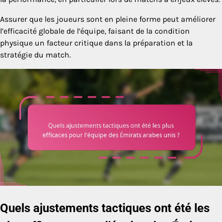
Assurer que les joueurs sont en pleine forme peut améliorer
l’efficacité globale de l’équipe, faisant de la condition
physique un facteur critique dans la préparation et la
stratégie du match.
Quels ajustements tactiques ont été les