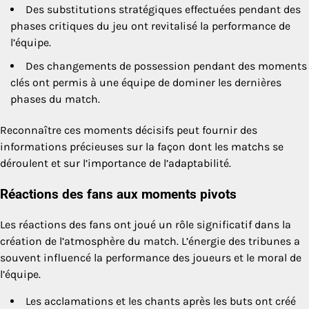
Des substitutions stratégiques effectuées pendant des
phases critiques du jeu ont revitalisé la performance de
l’équipe.
Des changements de possession pendant des moments
clés ont permis à une équipe de dominer les dernières
phases du match.
Reconnaître ces moments décisifs peut fournir des
informations précieuses sur la façon dont les matchs se
déroulent et sur l’importance de l’adaptabilité.
Réactions des fans aux moments pivots
Les réactions des fans ont joué un rôle significatif dans la
création de l’atmosphère du match. L’énergie des tribunes a
souvent influencé la performance des joueurs et le moral de
l’équipe.
Les acclamations et les chants après les buts ont créé