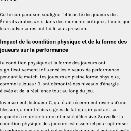
Cette comparaison souligne l’efficacité des joueurs des
Émirats arabes unis dans des moments critiques, tandis que
leurs adversaires ont failli sous pression.
Impact de la condition physique et de la forme des
joueurs sur la performance
La condition physique et la forme des joueurs ont
significativement influencé les niveaux de performance
pendant le match. Les joueurs en pleine forme physique,
comme le Joueur B, ont démontré des niveaux d’énergie
élevés et de la résilience tout au long du jeu.
Inversement, le Joueur C, qui était récemment revenu d’une
blessure, a montré des signes de fatigue, impactant sa
capacité à maintenir une intensité défensive. Surveiller la
condition physique des joueurs est essentiel pour optimiser
la performance, en particulier lors de matchs à enjeux élevés.