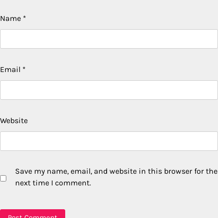
Name
*
Email
*
Website
Save my name, email, and website in this browser for the
next time I comment.