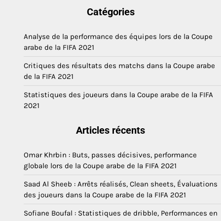
Catégories
Analyse de la performance des équipes lors de la Coupe
arabe de la FIFA 2021
Critiques des résultats des matchs dans la Coupe arabe
de la FIFA 2021
Statistiques des joueurs dans la Coupe arabe de la FIFA
2021
Articles récents
Omar Khrbin : Buts, passes décisives, performance
globale lors de la Coupe arabe de la FIFA 2021
Saad Al Sheeb : Arrêts réalisés, Clean sheets, Évaluations
des joueurs dans la Coupe arabe de la FIFA 2021
Sofiane Boufal : Statistiques de dribble, Performances en