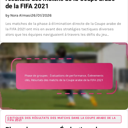
de la FIFA 2021
by Nora Almasi
26/01/2026
Les matches de la phase à élimination directe de la Coupe arabe de
la FIFA 2021 ont mis en avant des stratégies tactiques diverses
alors que les équipes naviguaient à travers les défis du jeu…
CRITIQUES DES RÉSULTATS DES MATCHS DANS LA COUPE ARABE DE LA
FIFA 2021