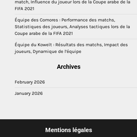
match, Influence du joueur lors de la Coupe arabe de la
FIFA 2021
Équipe des Comores : Performance des matchs,
Statistiques des joueurs, Analyses tactiques lors de la
Coupe arabe de la FIFA 2021
Équipe du Koweït : Résultats des matchs, Impact des
joueurs, Dynamique de l’équipe
Archives
February 2026
January 2026
Mentions légales