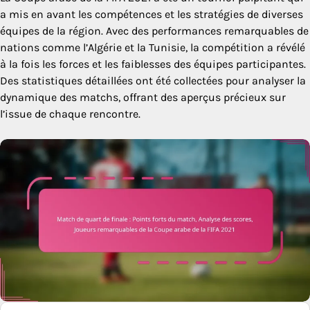
a mis en avant les compétences et les stratégies de diverses
équipes de la région. Avec des performances remarquables de
nations comme l’Algérie et la Tunisie, la compétition a révélé
à la fois les forces et les faiblesses des équipes participantes.
Des statistiques détaillées ont été collectées pour analyser la
dynamique des matchs, offrant des aperçus précieux sur
l’issue de chaque rencontre.