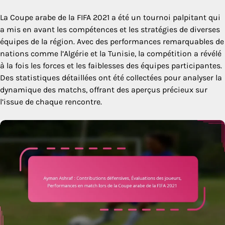
La Coupe arabe de la FIFA 2021 a été un tournoi palpitant qui
a mis en avant les compétences et les stratégies de diverses
équipes de la région. Avec des performances remarquables de
nations comme l’Algérie et la Tunisie, la compétition a révélé
à la fois les forces et les faiblesses des équipes participantes.
Des statistiques détaillées ont été collectées pour analyser la
dynamique des matchs, offrant des aperçus précieux sur
l’issue de chaque rencontre.