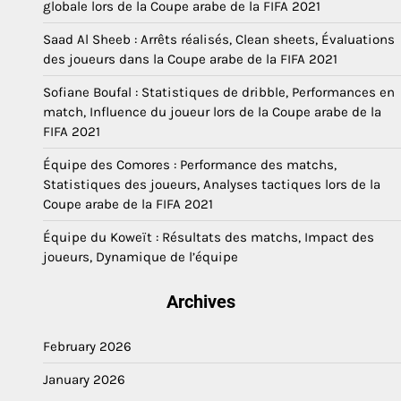
globale lors de la Coupe arabe de la FIFA 2021
Saad Al Sheeb : Arrêts réalisés, Clean sheets, Évaluations
des joueurs dans la Coupe arabe de la FIFA 2021
Sofiane Boufal : Statistiques de dribble, Performances en
match, Influence du joueur lors de la Coupe arabe de la
FIFA 2021
Équipe des Comores : Performance des matchs,
Statistiques des joueurs, Analyses tactiques lors de la
Coupe arabe de la FIFA 2021
Équipe du Koweït : Résultats des matchs, Impact des
joueurs, Dynamique de l’équipe
Archives
February 2026
January 2026