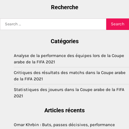
Recherche
Search
for:
Catégories
Analyse de la performance des équipes lors de la Coupe
arabe de la FIFA 2021
Critiques des résultats des matchs dans la Coupe arabe
de la FIFA 2021
Statistiques des joueurs dans la Coupe arabe de la FIFA
2021
Articles récents
Omar Khrbin : Buts, passes décisives, performance