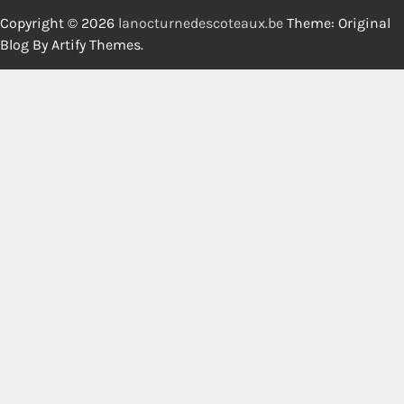
Copyright © 2026
lanocturnedescoteaux.be
Theme: Original
Blog By
Artify Themes
.