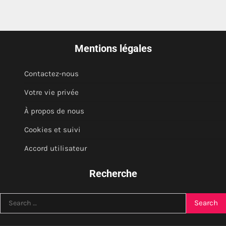
Mentions légales
Contactez-nous
Votre vie privée
À propos de nous
Cookies et suivi
Accord utilisateur
Recherche
Search
for: