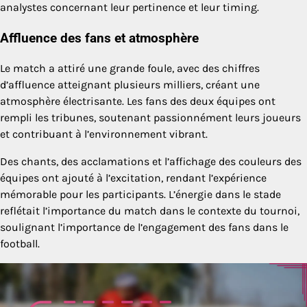
analystes concernant leur pertinence et leur timing.
Affluence des fans et atmosphère
Le match a attiré une grande foule, avec des chiffres
d’affluence atteignant plusieurs milliers, créant une
atmosphère électrisante. Les fans des deux équipes ont
rempli les tribunes, soutenant passionnément leurs joueurs
et contribuant à l’environnement vibrant.
Des chants, des acclamations et l’affichage des couleurs des
équipes ont ajouté à l’excitation, rendant l’expérience
mémorable pour les participants. L’énergie dans le stade
reflétait l’importance du match dans le contexte du tournoi,
soulignant l’importance de l’engagement des fans dans le
football.