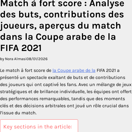
Match à fort score : Analyse
des buts, contributions des
joueurs, aperçus du match
dans la Coupe arabe de la
FIFA 2021
by Nora Almasi
08/01/2026
Le match à fort score de
la Coupe arabe de la
FIFA 2021 a
présenté un spectacle exaltant de buts et de contributions
des joueurs qui ont captivé les fans. Avec un mélange de jeux
stratégiques et de brillance individuelle, les équipes ont offert
des performances remarquables, tandis que des moments
clés et des décisions arbitrales ont joué un rôle crucial dans
l’issue du match.
Key sections in the article: