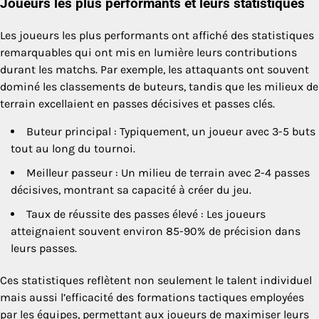
Joueurs les plus performants et leurs statistiques
Les joueurs les plus performants ont affiché des statistiques
remarquables qui ont mis en lumière leurs contributions
durant les matchs. Par exemple, les attaquants ont souvent
dominé les classements de buteurs, tandis que les milieux de
terrain excellaient en passes décisives et passes clés.
Buteur principal : Typiquement, un joueur avec 3-5 buts
tout au long du tournoi.
Meilleur passeur : Un milieu de terrain avec 2-4 passes
décisives, montrant sa capacité à créer du jeu.
Taux de réussite des passes élevé : Les joueurs
atteignaient souvent environ 85-90% de précision dans
leurs passes.
Ces statistiques reflètent non seulement le talent individuel
mais aussi l’efficacité des formations tactiques employées
par les équipes, permettant aux joueurs de maximiser leurs