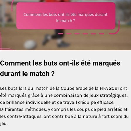
Comment les buts ont-ils été marqués
durant le match ?
Les buts lors du match de la Coupe arabe de la FIFA 2021 ont
été marqués grâce à une combinaison de jeux stratégiques,
de brillance individuelle et de travail d’équipe efficace.
Différentes méthodes, y compris les coups de pied arrêtés et
les contre-attaques, ont contribué à la nature à fort score du
jeu.