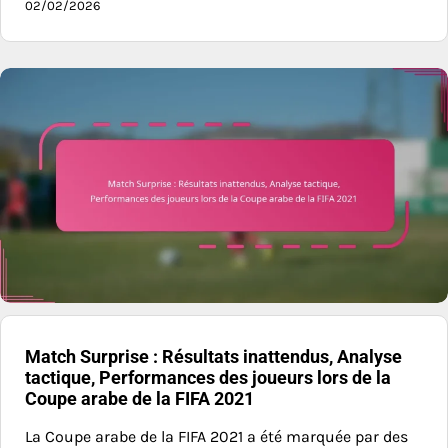
02/02/2026
Match Surprise : Résultats inattendus, Analyse
tactique, Performances des joueurs lors de la
Coupe arabe de la FIFA 2021
La Coupe arabe de la FIFA 2021 a été marquée par des