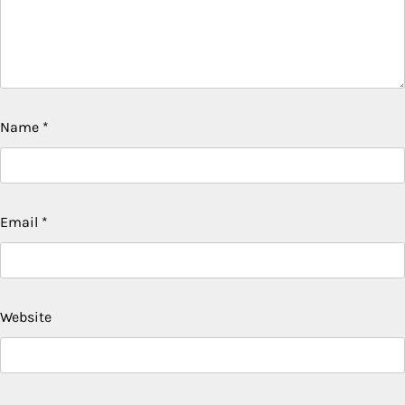
Name
*
Email
*
Website