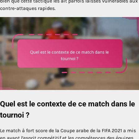
bien que cette tactique les ait parfois laissés vulnérables aux
contre-attaques rapides.
Quel est le contexte de ce match dans le
tournoi ?
Le match à fort score de la Coupe arabe de la FIFA 2021 a mis
en avant l’esprit compétitif et les compétences des équipes