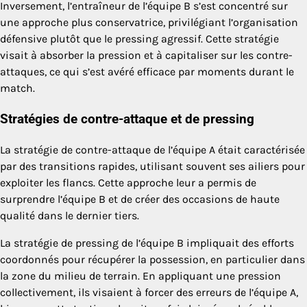
Inversement, l’entraîneur de l’équipe B s’est concentré sur
une approche plus conservatrice, privilégiant l’organisation
défensive plutôt que le pressing agressif. Cette stratégie
visait à absorber la pression et à capitaliser sur les contre-
attaques, ce qui s’est avéré efficace par moments durant le
match.
Stratégies de contre-attaque et de pressing
La stratégie de contre-attaque de l’équipe A était caractérisée
par des transitions rapides, utilisant souvent ses ailiers pour
exploiter les flancs. Cette approche leur a permis de
surprendre l’équipe B et de créer des occasions de haute
qualité dans le dernier tiers.
La stratégie de pressing de l’équipe B impliquait des efforts
coordonnés pour récupérer la possession, en particulier dans
la zone du milieu de terrain. En appliquant une pression
collectivement, ils visaient à forcer des erreurs de l’équipe A,