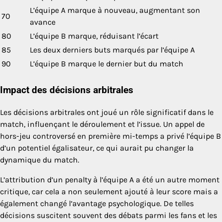
L’équipe A marque à nouveau, augmentant son
70
avance
80
L’équipe B marque, réduisant l’écart
85
Les deux derniers buts marqués par l’équipe A
90
L’équipe B marque le dernier but du match
Impact des décisions arbitrales
Les décisions arbitrales ont joué un rôle significatif dans le
match, influençant le déroulement et l’issue. Un appel de
hors-jeu controversé en première mi-temps a privé l’équipe B
d’un potentiel égalisateur, ce qui aurait pu changer la
dynamique du match.
L’attribution d’un penalty à l’équipe A a été un autre moment
critique, car cela a non seulement ajouté à leur score mais a
également changé l’avantage psychologique. De telles
décisions suscitent souvent des débats parmi les fans et les