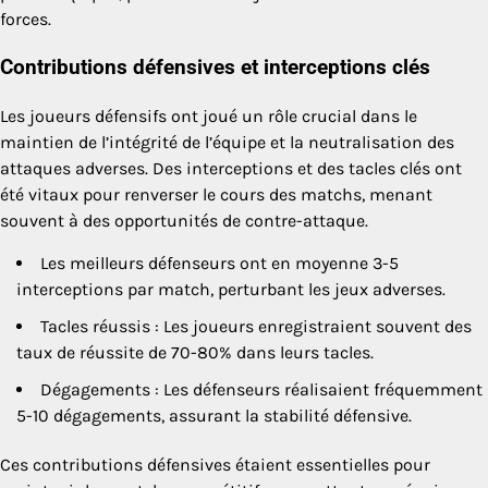
forces.
Contributions défensives et interceptions clés
Les joueurs défensifs ont joué un rôle crucial dans le
maintien de l’intégrité de l’équipe et la neutralisation des
attaques adverses. Des interceptions et des tacles clés ont
été vitaux pour renverser le cours des matchs, menant
souvent à des opportunités de contre-attaque.
Les meilleurs défenseurs ont en moyenne 3-5
interceptions par match, perturbant les jeux adverses.
Tacles réussis : Les joueurs enregistraient souvent des
taux de réussite de 70-80% dans leurs tacles.
Dégagements : Les défenseurs réalisaient fréquemment
5-10 dégagements, assurant la stabilité défensive.
Ces contributions défensives étaient essentielles pour