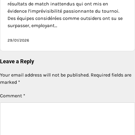
résultats de match inattendus qui ont mis en
évidence l’imprévisibilité passionnante du tournoi.
Des équipes considérées comme outsiders ont su se
surpasser, employant…
29/01/2026
Leave a Reply
Your email address will not be published.
Required fields are
marked
*
Comment
*