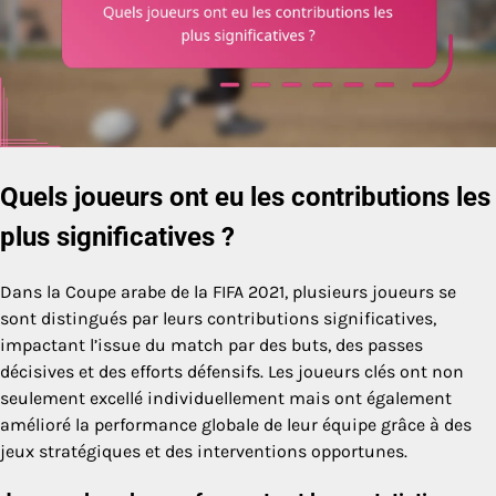
Quels joueurs ont eu les contributions les
plus significatives ?
Dans la Coupe arabe de la FIFA 2021, plusieurs joueurs se
sont distingués par leurs contributions significatives,
impactant l’issue du match par des buts, des passes
décisives et des efforts défensifs. Les joueurs clés ont non
seulement excellé individuellement mais ont également
amélioré la performance globale de leur équipe grâce à des
jeux stratégiques et des interventions opportunes.