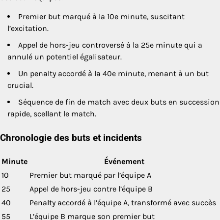
Premier but marqué à la 10e minute, suscitant
l’excitation.
Appel de hors-jeu controversé à la 25e minute qui a
annulé un potentiel égalisateur.
Un penalty accordé à la 40e minute, menant à un but
crucial.
Séquence de fin de match avec deux buts en succession
rapide, scellant le match.
Chronologie des buts et incidents
Minute
Événement
10
Premier but marqué par l’équipe A
25
Appel de hors-jeu contre l’équipe B
40
Penalty accordé à l’équipe A, transformé avec succès
55
L’équipe B marque son premier but