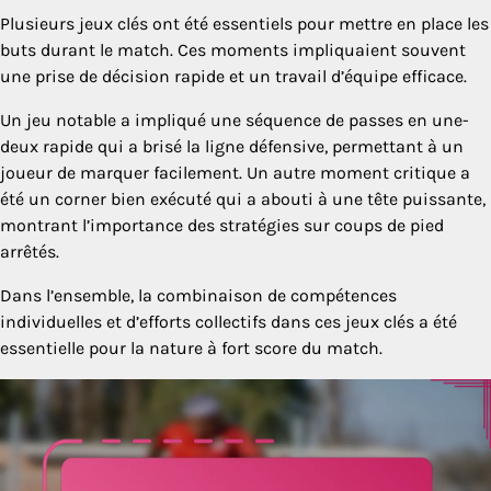
Plusieurs jeux clés ont été essentiels pour mettre en place les
buts durant le match. Ces moments impliquaient souvent
une prise de décision rapide et un travail d’équipe efficace.
Un jeu notable a impliqué une séquence de passes en une-
deux rapide qui a brisé la ligne défensive, permettant à un
joueur de marquer facilement. Un autre moment critique a
été un corner bien exécuté qui a abouti à une tête puissante,
montrant l’importance des stratégies sur coups de pied
arrêtés.
Dans l’ensemble, la combinaison de compétences
individuelles et d’efforts collectifs dans ces jeux clés a été
essentielle pour la nature à fort score du match.