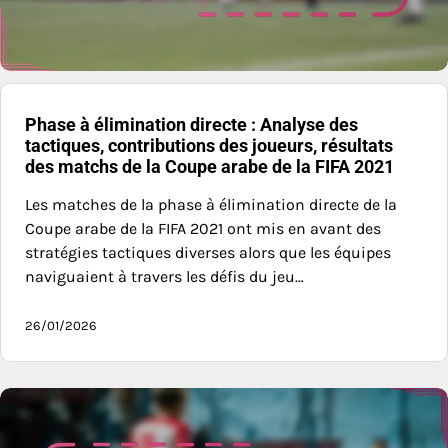
Phase à élimination directe : Analyse des
tactiques, contributions des joueurs, résultats
des matchs de la Coupe arabe de la FIFA 2021
Les matches de la phase à élimination directe de la
Coupe arabe de la FIFA 2021 ont mis en avant des
stratégies tactiques diverses alors que les équipes
naviguaient à travers les défis du jeu…
26/01/2026