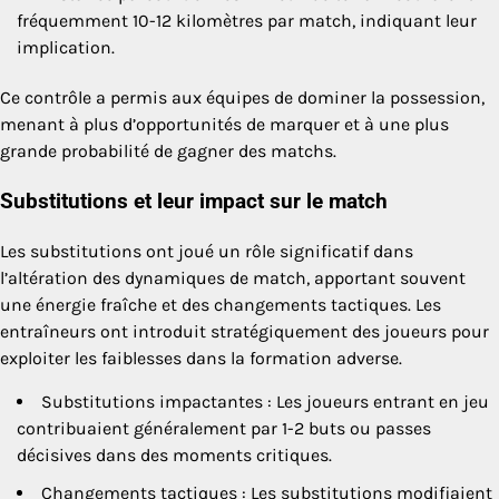
fréquemment 10-12 kilomètres par match, indiquant leur
implication.
Ce contrôle a permis aux équipes de dominer la possession,
menant à plus d’opportunités de marquer et à une plus
grande probabilité de gagner des matchs.
Substitutions et leur impact sur le match
Les substitutions ont joué un rôle significatif dans
l’altération des dynamiques de match, apportant souvent
une énergie fraîche et des changements tactiques. Les
entraîneurs ont introduit stratégiquement des joueurs pour
exploiter les faiblesses dans la formation adverse.
Substitutions impactantes : Les joueurs entrant en jeu
contribuaient généralement par 1-2 buts ou passes
décisives dans des moments critiques.
Changements tactiques : Les substitutions modifiaient