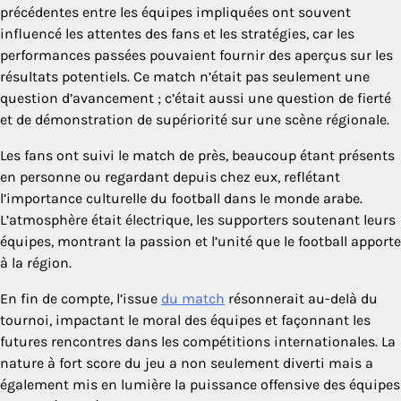
précédentes entre les équipes impliquées ont souvent
influencé les attentes des fans et les stratégies, car les
performances passées pouvaient fournir des aperçus sur les
résultats potentiels. Ce match n’était pas seulement une
question d’avancement ; c’était aussi une question de fierté
et de démonstration de supériorité sur une scène régionale.
Les fans ont suivi le match de près, beaucoup étant présents
en personne ou regardant depuis chez eux, reflétant
l’importance culturelle du football dans le monde arabe.
L’atmosphère était électrique, les supporters soutenant leurs
équipes, montrant la passion et l’unité que le football apporte
à la région.
En fin de compte, l’issue
du match
résonnerait au-delà du
tournoi, impactant le moral des équipes et façonnant les
futures rencontres dans les compétitions internationales. La
nature à fort score du jeu a non seulement diverti mais a
également mis en lumière la puissance offensive des équipes