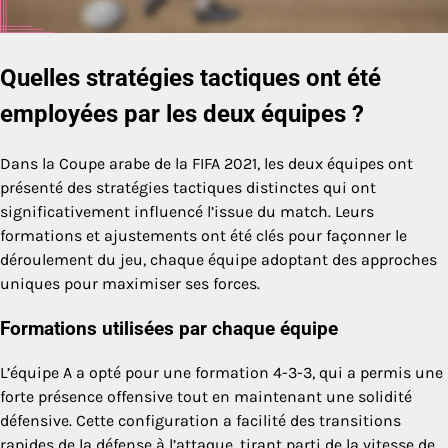
Quelles stratégies tactiques ont été
employées par les deux équipes ?
Dans la Coupe arabe de la FIFA 2021, les deux équipes ont
présenté des stratégies tactiques distinctes qui ont
significativement influencé l’issue du match. Leurs
formations et ajustements ont été clés pour façonner le
déroulement du jeu, chaque équipe adoptant des approches
uniques pour maximiser ses forces.
Formations utilisées par chaque équipe
L’équipe A a opté pour une formation 4-3-3, qui a permis une
forte présence offensive tout en maintenant une solidité
défensive. Cette configuration a facilité des transitions
rapides de la défense à l’attaque, tirant parti de la vitesse de