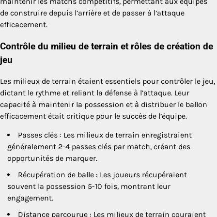
maintenir les matchs compétitifs, permettant aux équipes
de construire depuis l’arrière et de passer à l’attaque
efficacement.
Contrôle du milieu de terrain et rôles de création de
jeu
Les milieux de terrain étaient essentiels pour contrôler le jeu,
dictant le rythme et reliant la défense à l’attaque. Leur
capacité à maintenir la possession et à distribuer le ballon
efficacement était critique pour le succès de l’équipe.
Passes clés : Les milieux de terrain enregistraient
généralement 2-4 passes clés par match, créant des
opportunités de marquer.
Récupération de balle : Les joueurs récupéraient
souvent la possession 5-10 fois, montrant leur
engagement.
Distance parcourue : Les milieux de terrain couraient