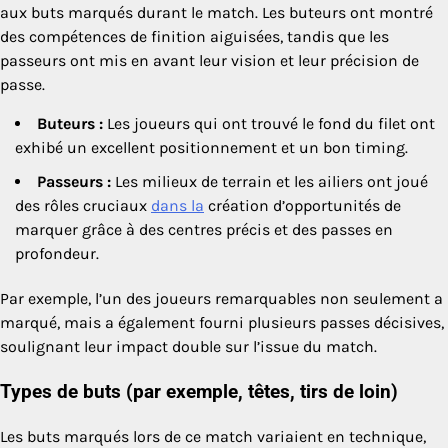
aux buts marqués durant le match. Les buteurs ont montré
des compétences de finition aiguisées, tandis que les
passeurs ont mis en avant leur vision et leur précision de
passe.
Buteurs :
Les joueurs qui ont trouvé le fond du filet ont
exhibé un excellent positionnement et un bon timing.
Passeurs :
Les milieux de terrain et les ailiers ont joué
des rôles cruciaux
dans la
création d’opportunités de
marquer grâce à des centres précis et des passes en
profondeur.
Par exemple, l’un des joueurs remarquables non seulement a
marqué, mais a également fourni plusieurs passes décisives,
soulignant leur impact double sur l’issue du match.
Types de buts (par exemple, têtes, tirs de loin)
Les buts marqués lors de ce match variaient en technique,