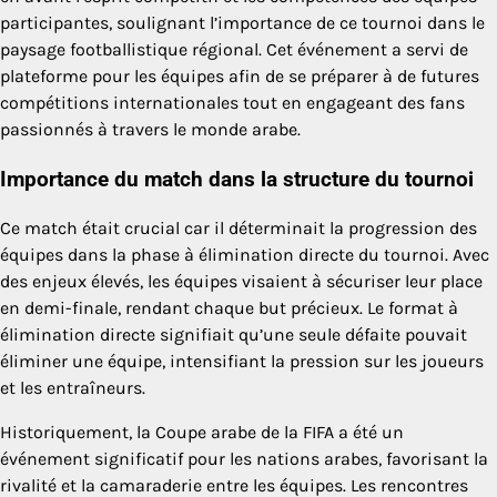
participantes, soulignant l’importance de ce tournoi dans le
paysage footballistique régional. Cet événement a servi de
plateforme pour les équipes afin de se préparer à de futures
compétitions internationales tout en engageant des fans
passionnés à travers le monde arabe.
Importance du match dans la structure du tournoi
Ce match était crucial car il déterminait la progression des
équipes dans la phase à élimination directe du tournoi. Avec
des enjeux élevés, les équipes visaient à sécuriser leur place
en demi-finale, rendant chaque but précieux. Le format à
élimination directe signifiait qu’une seule défaite pouvait
éliminer une équipe, intensifiant la pression sur les joueurs
et les entraîneurs.
Historiquement, la Coupe arabe de la FIFA a été un
événement significatif pour les nations arabes, favorisant la
rivalité et la camaraderie entre les équipes. Les rencontres