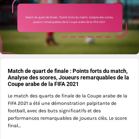
Match de quart de finale : Points forts du match,
Analyse des scores, Joueurs remarquables de la
Coupe arabe de la FIFA 2021
Le match des quarts de finale de la Coupe arabe de la
FIFA 2021 a été une démonstration palpitante de
football, avec des buts significatifs et des
performances remarquables de joueurs clés. Le score
final…