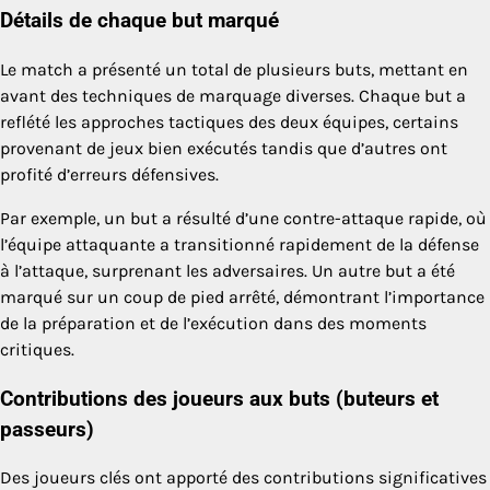
Détails de chaque but marqué
Le match a présenté un total de plusieurs buts, mettant en
avant des techniques de marquage diverses. Chaque but a
reflété les approches tactiques des deux équipes, certains
provenant de jeux bien exécutés tandis que d’autres ont
profité d’erreurs défensives.
Par exemple, un but a résulté d’une contre-attaque rapide, où
l’équipe attaquante a transitionné rapidement de la défense
à l’attaque, surprenant les adversaires. Un autre but a été
marqué sur un coup de pied arrêté, démontrant l’importance
de la préparation et de l’exécution dans des moments
critiques.
Contributions des joueurs aux buts (buteurs et
passeurs)
Des joueurs clés ont apporté des contributions significatives