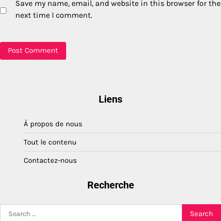
Save my name, email, and website in this browser for the
next time I comment.
Liens
À propos de nous
Tout le contenu
Contactez-nous
Recherche
Search