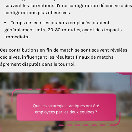
souvent les formations d’une configuration défensive à des
configurations plus offensives.
Temps de jeu : Les joueurs remplacés jouaient
généralement entre 20-30 minutes, ayant des impacts
immédiats.
Ces contributions en fin de match se sont souvent révélées
décisives, influençant les résultats finaux de matchs
âprement disputés dans le tournoi.