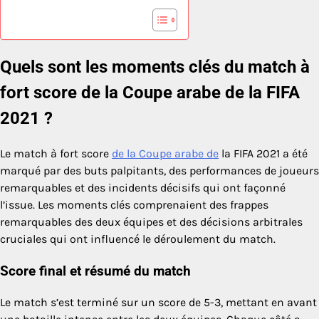
Quels sont les moments clés du match à
fort score de la Coupe arabe de la FIFA
2021 ?
Le match à fort score
de la Coupe arabe de
la FIFA 2021 a été
marqué par des buts palpitants, des performances de joueurs
remarquables et des incidents décisifs qui ont façonné
l’issue. Les moments clés comprenaient des frappes
remarquables des deux équipes et des décisions arbitrales
cruciales qui ont influencé le déroulement du match.
Score final et résumé du match
Le match s’est terminé sur un score de 5-3, mettant en avant