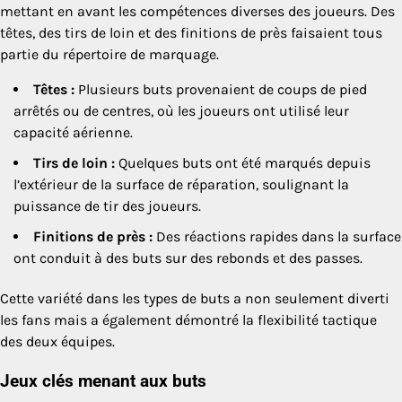
mettant en avant les compétences diverses des joueurs. Des
têtes, des tirs de loin et des finitions de près faisaient tous
partie du répertoire de marquage.
Têtes :
Plusieurs buts provenaient de coups de pied
arrêtés ou de centres, où les joueurs ont utilisé leur
capacité aérienne.
Tirs de loin :
Quelques buts ont été marqués depuis
l’extérieur de la surface de réparation, soulignant la
puissance de tir des joueurs.
Finitions de près :
Des réactions rapides dans la surface
ont conduit à des buts sur des rebonds et des passes.
Cette variété dans les types de buts a non seulement diverti
les fans mais a également démontré la flexibilité tactique
des deux équipes.
Jeux clés menant aux buts