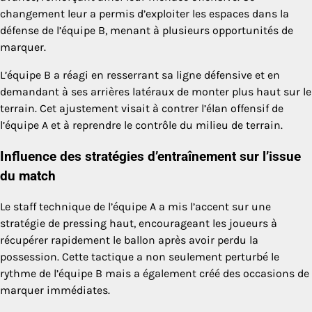
changement leur a permis d’exploiter les espaces dans la
défense de l’équipe B, menant à plusieurs opportunités de
marquer.
L’équipe B a réagi en resserrant sa ligne défensive et en
demandant à ses arrières latéraux de monter plus haut sur le
terrain. Cet ajustement visait à contrer l’élan offensif de
l’équipe A et à reprendre le contrôle du milieu de terrain.
Influence des stratégies d’entraînement sur l’issue
du match
Le staff technique de l’équipe A a mis l’accent sur une
stratégie de pressing haut, encourageant les joueurs à
récupérer rapidement le ballon après avoir perdu la
possession. Cette tactique a non seulement perturbé le
rythme de l’équipe B mais a également créé des occasions de
marquer immédiates.