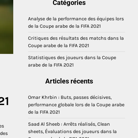
Catégories
Analyse de la performance des équipes lors
de la Coupe arabe de la FIFA 2021
Critiques des résultats des matchs dans la
Coupe arabe de la FIFA 2021
Statistiques des joueurs dans la Coupe
arabe de la FIFA 2021
Articles récents
21
Omar Khrbin : Buts, passes décisives,
performance globale lors de la Coupe arabe
de la FIFA 2021
Saad Al Sheeb : Arrêts réalisés, Clean
es
sheets, Évaluations des joueurs dans la
 des