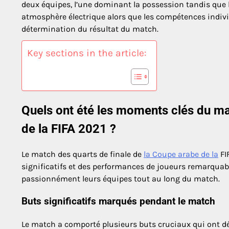
deux équipes, l’une dominant la possession tandis que l’
atmosphère électrique alors que les compétences individ
détermination du résultat du match.
Key sections in the article:
Quels ont été les moments clés du ma
de la FIFA 2021 ?
Le match des quarts de finale de
la Coupe arabe de la
FI
significatifs et des performances de joueurs remarquabl
passionnément leurs équipes tout au long du match.
Buts significatifs marqués pendant le match
Le match a comporté plusieurs buts cruciaux qui ont dé