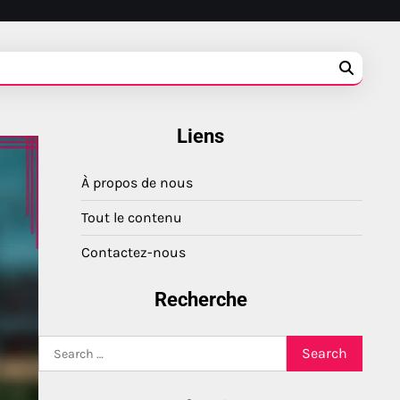
Liens
À propos de nous
Tout le contenu
Contactez-nous
Recherche
Search
for: