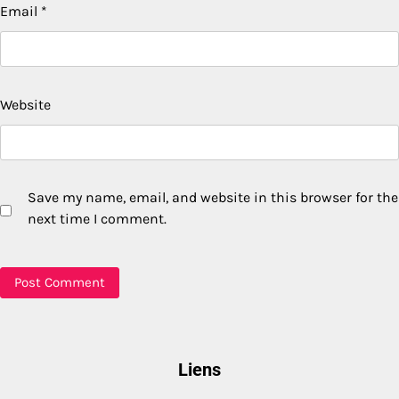
Email
*
Website
Save my name, email, and website in this browser for the
next time I comment.
Liens