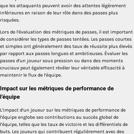
que les attaquants peuvent avoir des attentes légèrement
inférieures en raison de leur rôle dans des passes plus
risquées.
Lors de l’évaluation des métriques de passes, il est important
de considérer les types de passes tentées. Les passes courtes
et simples ont généralement des taux de réussite plus élevés
par rapport aux passes longues et ambitieuses. Évaluer les
passes d’un joueur sous pression ou dans des moments
cruciaux peut également révéler leur véritable efficacité à
maintenir le flux de l’équipe.
Impact sur les métriques de performance de
l’équipe
L’impact d’un joueur sur les métriques de performance de
l’équipe englobe ses contributions au succès global de
l’équipe, telles que les taux de victoire et les différentiels de
buts. Les joueurs qui contribuent régulièrement avec des