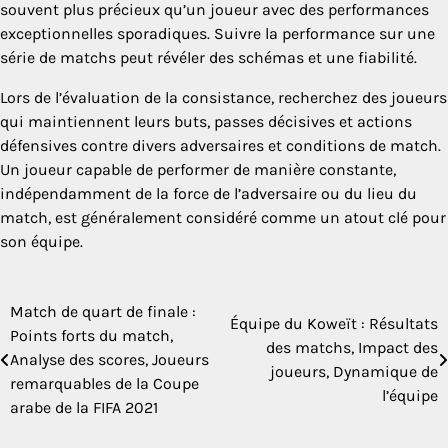
souvent plus précieux qu’un joueur avec des performances
exceptionnelles sporadiques. Suivre la performance sur une
série de matchs peut révéler des schémas et une fiabilité.
Lors de l’évaluation de la consistance, recherchez des joueurs
qui maintiennent leurs buts, passes décisives et actions
défensives contre divers adversaires et conditions de match.
Un joueur capable de performer de manière constante,
indépendamment de la force de l’adversaire ou du lieu du
match, est généralement considéré comme un atout clé pour
son équipe.
Match de quart de finale :
Post
Équipe du Koweït : Résultats
Points forts du match,
des matchs, Impact des
navigation
Analyse des scores, Joueurs
joueurs, Dynamique de
remarquables de la Coupe
l’équipe
arabe de la FIFA 2021