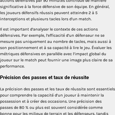
actions défensives par 90 minutes contribue de manière
significative à la force défensive de son équipe. En général,
les joueurs défensifs réussis peuvent atteindre 2 à 5
interceptions et plusieurs tacles lors d’un match.
Il est important d’analyser le contexte de ces actions
défensives. Par exemple, l’efficacité d’un défenseur ne se
mesure pas uniquement au nombre de tacles, mais aussi à
son positionnement et à sa capacité à lire le jeu. Évaluer les
métriques défensives en parallèle avec l’impact global du
joueur sur le match peut fournir une image plus claire de sa
performance.
Précision des passes et taux de réussite
La précision des passes et les taux de réussite sont essentiels
pour comprendre la capacité d’un joueur à maintenir la
possession et à créer des occasions. Une précision des
passes de 80 % ou plus est souvent considérée comme
bonne pour les milieux de terrain et les défenseurs, tandis