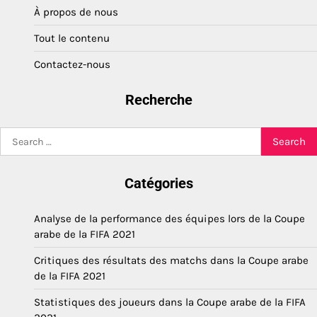
À propos de nous
Tout le contenu
Contactez-nous
Recherche
Search
for:
Catégories
Analyse de la performance des équipes lors de la Coupe
arabe de la FIFA 2021
Critiques des résultats des matchs dans la Coupe arabe
de la FIFA 2021
Statistiques des joueurs dans la Coupe arabe de la FIFA