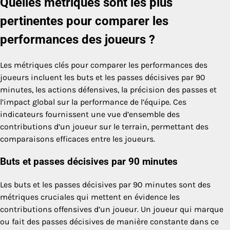
Quelles métriques sont les plus
pertinentes pour comparer les
performances des joueurs ?
Les métriques clés pour comparer les performances des
joueurs incluent les buts et les passes décisives par 90
minutes, les actions défensives, la précision des passes et
l’impact global sur la performance de l’équipe. Ces
indicateurs fournissent une vue d’ensemble des
contributions d’un joueur sur le terrain, permettant des
comparaisons efficaces entre les joueurs.
Buts et passes décisives par 90 minutes
Les buts et les passes décisives par 90 minutes sont des
métriques cruciales qui mettent en évidence les
contributions offensives d’un joueur. Un joueur qui marque
ou fait des passes décisives de manière constante dans ce