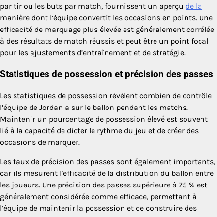
par tir ou les buts par match, fournissent un aperçu
de la
manière dont l’équipe convertit les occasions en points. Une
efficacité de marquage plus élevée est généralement corrélée
à des résultats de match réussis et peut être un point focal
pour les ajustements d’entraînement et de stratégie.
Statistiques de possession et précision des passes
Les statistiques de possession révèlent combien de contrôle
l’équipe de Jordan a sur le ballon pendant les matchs.
Maintenir un pourcentage de possession élevé est souvent
lié à la capacité de dicter le rythme du jeu et de créer des
occasions de marquer.
Les taux de précision des passes sont également importants,
car ils mesurent l’efficacité de la distribution du ballon entre
les joueurs. Une précision des passes supérieure à 75 % est
généralement considérée comme efficace, permettant à
l’équipe de maintenir la possession et de construire des