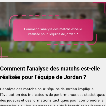
Comment l’analyse des matchs est-elle
réalisée pour l’équipe de Jordan ?
L’analyse des matchs pour l’équipe de Jordan implique
l’évaluation des indicateurs de performance, des statistiques
des joueurs et des formations tactiques pour comprendre la
dynamique du jeu. Ce processus aide à identifier les forces et