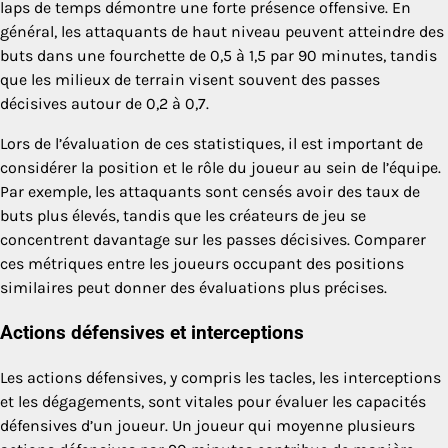
laps de temps démontre une forte présence offensive. En
général, les attaquants de haut niveau peuvent atteindre des
buts dans une fourchette de 0,5 à 1,5 par 90 minutes, tandis
que les milieux de terrain visent souvent des passes
décisives autour de 0,2 à 0,7.
Lors de l’évaluation de ces statistiques, il est important de
considérer la position et le rôle du joueur au sein de l’équipe.
Par exemple, les attaquants sont censés avoir des taux de
buts plus élevés, tandis que les créateurs de jeu se
concentrent davantage sur les passes décisives. Comparer
ces métriques entre les joueurs occupant des positions
similaires peut donner des évaluations plus précises.
Actions défensives et interceptions
Les actions défensives, y compris les tacles, les interceptions
et les dégagements, sont vitales pour évaluer les capacités
défensives d’un joueur. Un joueur qui moyenne plusieurs