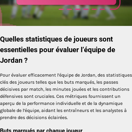
Quelles statistiques de joueurs sont
essentielles pour évaluer l’équipe de
Jordan ?
Pour évaluer efficacement l’équipe de Jordan, des statistiques
clés des joueurs telles que les buts marqués, les passes
décisives par match, les minutes jouées et les contributions
défensives sont cruciales. Ces métriques fournissent un
aperçu de la performance individuelle et de la dynamique
globale de l’équipe, aidant les entraîneurs et les analystes à
prendre des décisions éclairées.
Buts marqués par chaque joueur