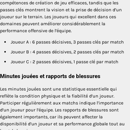
compétences de création de jeu efficaces, tandis que les
passes clés montrent la vision et la prise de décision d’un
joueur sur le terrain. Les joueurs qui excellent dans ces
domaines peuvent améliorer considérablement la
performance offensive de l’équipe.
Joueur A : 6 passes décisives, 3 passes clés par match
Joueur B : 4 passes décisives, 2 passes clés par match
Joueur C : 2 passes décisives, 1 passe clé par match
Minutes jouées et rapports de blessures
Les minutes jouées sont une statistique essentielle qui
reflète la condition physique et la fiabilité d’un joueur.
Participer régulièrement aux matchs indique l’importance
d’un joueur pour l’équipe. Les rapports de blessures sont
également importants, car ils peuvent affecter la
disponibilité d’un joueur et sa performance globale tout au