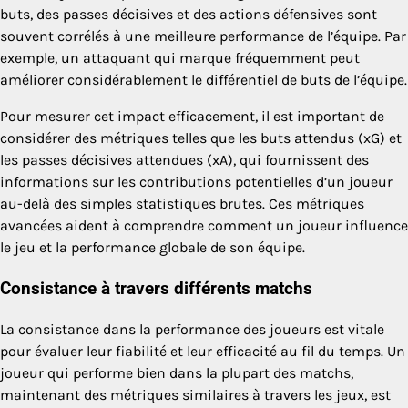
buts, des passes décisives et des actions défensives sont
souvent corrélés à une meilleure performance de l’équipe. Par
exemple, un attaquant qui marque fréquemment peut
améliorer considérablement le différentiel de buts de l’équipe.
Pour mesurer cet impact efficacement, il est important de
considérer des métriques telles que les buts attendus (xG) et
les passes décisives attendues (xA), qui fournissent des
informations sur les contributions potentielles d’un joueur
au-delà des simples statistiques brutes. Ces métriques
avancées aident à comprendre comment un joueur influence
le jeu et la performance globale de son équipe.
Consistance à travers différents matchs
La consistance dans la performance des joueurs est vitale
pour évaluer leur fiabilité et leur efficacité au fil du temps. Un
joueur qui performe bien dans la plupart des matchs,
maintenant des métriques similaires à travers les jeux, est