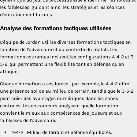
les faiblesses, guidant ainsi les stratégies et les séances
d’entraînement futures.
Analyse des formations tactiques utilisées
L’équipe de Jordan utilise diverses formations tactiques en
fonction de l’adversaire et du contexte du match. Les
formations courantes incluent les configurations 4-4-2 et 3-
5-2, qui permettent une flexibilité tant en défense qu’en
attaque.
Chaque formation a ses forces ; par exemple, le 4-4-2 offre
une présence solide au milieu de terrain, tandis que le 3-5-2
peut créer des avantages numériques dans les zones
centrales. Les entraîneurs analysent quelle formation
convient le mieux aux compétences des joueurs et aux
faiblesses de l’adversaire.
4-4-2 : Milieu de terrain et défense équilibrés.