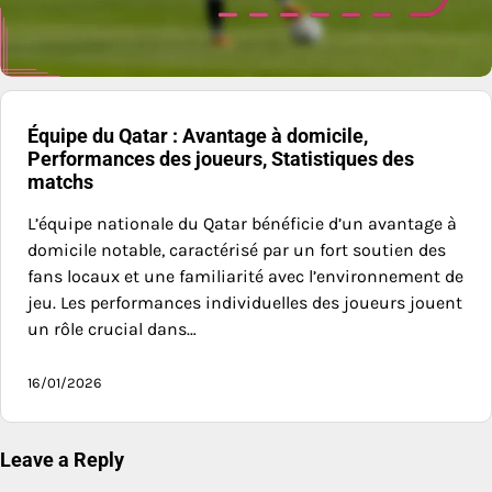
Équipe du Qatar : Avantage à domicile,
Performances des joueurs, Statistiques des
matchs
L’équipe nationale du Qatar bénéficie d’un avantage à
domicile notable, caractérisé par un fort soutien des
fans locaux et une familiarité avec l’environnement de
jeu. Les performances individuelles des joueurs jouent
un rôle crucial dans…
16/01/2026
Leave a Reply