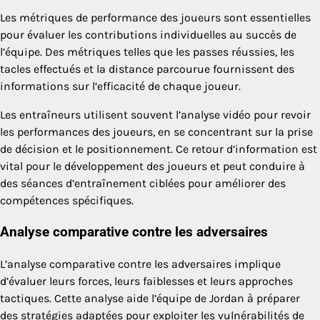
Les métriques de performance des joueurs sont essentielles
pour évaluer les contributions individuelles au succès de
l’équipe. Des métriques telles que les passes réussies, les
tacles effectués et la distance parcourue fournissent des
informations sur l’efficacité de chaque joueur.
Les entraîneurs utilisent souvent l’analyse vidéo pour revoir
les performances des joueurs, en se concentrant sur la prise
de décision et le positionnement. Ce retour d’information est
vital pour le développement des joueurs et peut conduire à
des séances d’entraînement ciblées pour améliorer des
compétences spécifiques.
Analyse comparative contre les adversaires
L’analyse comparative contre les adversaires implique
d’évaluer leurs forces, leurs faiblesses et leurs approches
tactiques. Cette analyse aide l’équipe de Jordan à préparer
des stratégies adaptées pour exploiter les vulnérabilités de