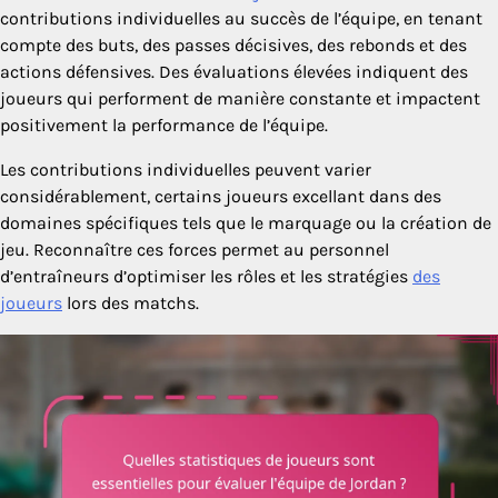
contributions individuelles au succès de l’équipe, en tenant
compte des buts, des passes décisives, des rebonds et des
actions défensives. Des évaluations élevées indiquent des
joueurs qui performent de manière constante et impactent
positivement la performance de l’équipe.
Les contributions individuelles peuvent varier
considérablement, certains joueurs excellant dans des
domaines spécifiques tels que le marquage ou la création de
jeu. Reconnaître ces forces permet au personnel
d’entraîneurs d’optimiser les rôles et les stratégies
des
joueurs
lors des matchs.