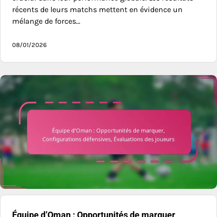
récents de leurs matchs mettent en évidence un
mélange de forces…
08/01/2026
Équipe d’Oman : Opportunités de marquer,