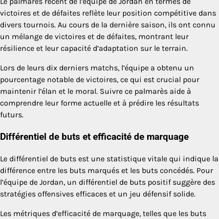
Le palmarès récent de l’équipe de Jordan en termes de
victoires et de défaites reflète leur position compétitive dans
divers tournois. Au cours de la dernière saison, ils ont connu
un mélange de victoires et de défaites, montrant leur
résilience et leur capacité d’adaptation sur le terrain.
Lors de leurs dix derniers matchs, l’équipe a obtenu un
pourcentage notable de victoires, ce qui est crucial pour
maintenir l’élan et le moral. Suivre ce palmarès aide à
comprendre leur forme actuelle et à prédire les résultats
futurs.
Différentiel de buts et efficacité de marquage
Le différentiel de buts est une statistique vitale qui indique la
différence entre les buts marqués et les buts concédés. Pour
l’équipe de Jordan, un différentiel de buts positif suggère des
stratégies offensives efficaces et un jeu défensif solide.
Les métriques d’efficacité de marquage, telles que les buts