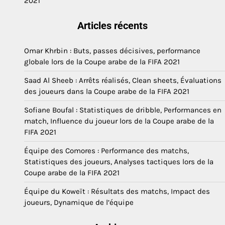
2021
Articles récents
Omar Khrbin : Buts, passes décisives, performance
globale lors de la Coupe arabe de la FIFA 2021
Saad Al Sheeb : Arrêts réalisés, Clean sheets, Évaluations
des joueurs dans la Coupe arabe de la FIFA 2021
Sofiane Boufal : Statistiques de dribble, Performances en
match, Influence du joueur lors de la Coupe arabe de la
FIFA 2021
Équipe des Comores : Performance des matchs,
Statistiques des joueurs, Analyses tactiques lors de la
Coupe arabe de la FIFA 2021
Équipe du Koweït : Résultats des matchs, Impact des
joueurs, Dynamique de l’équipe