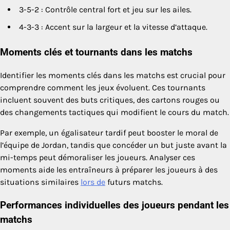
3-5-2 : Contrôle central fort et jeu sur les ailes.
4-3-3 : Accent sur la largeur et la vitesse d’attaque.
Moments clés et tournants dans les matchs
Identifier les moments clés dans les matchs est crucial pour
comprendre comment les jeux évoluent. Ces tournants
incluent souvent des buts critiques, des cartons rouges ou
des changements tactiques qui modifient le cours du match.
Par exemple, un égalisateur tardif peut booster le moral de
l’équipe de Jordan, tandis que concéder un but juste avant la
mi-temps peut démoraliser les joueurs. Analyser ces
moments aide les entraîneurs à préparer les joueurs à des
situations similaires
lors de
futurs matchs.
Performances individuelles des joueurs pendant les
matchs