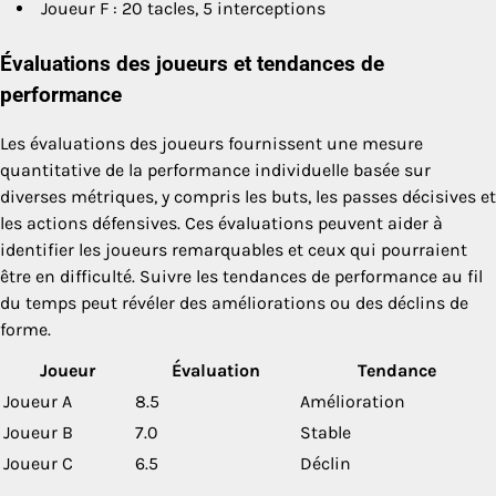
Joueur F : 20 tacles, 5 interceptions
Évaluations des joueurs et tendances de
performance
Les évaluations des joueurs fournissent une mesure
quantitative de la performance individuelle basée sur
diverses métriques, y compris les buts, les passes décisives et
les actions défensives. Ces évaluations peuvent aider à
identifier les joueurs remarquables et ceux qui pourraient
être en difficulté. Suivre les tendances de performance au fil
du temps peut révéler des améliorations ou des déclins de
forme.
Joueur
Évaluation
Tendance
Joueur A
8.5
Amélioration
Joueur B
7.0
Stable
Joueur C
6.5
Déclin