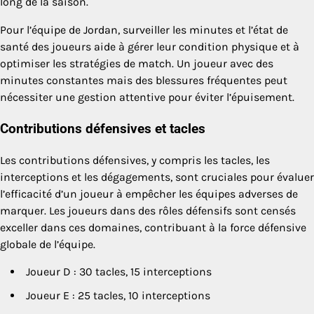
long de la saison.
Pour l’équipe de Jordan, surveiller les minutes et l’état de
santé des joueurs aide à gérer leur condition physique et à
optimiser les stratégies de match. Un joueur avec des
minutes constantes mais des blessures fréquentes peut
nécessiter une gestion attentive pour éviter l’épuisement.
Contributions défensives et tacles
Les contributions défensives, y compris les tacles, les
interceptions et les dégagements, sont cruciales pour évaluer
l’efficacité d’un joueur à empêcher les équipes adverses de
marquer. Les joueurs dans des rôles défensifs sont censés
exceller dans ces domaines, contribuant à la force défensive
globale de l’équipe.
Joueur D : 30 tacles, 15 interceptions
Joueur E : 25 tacles, 10 interceptions