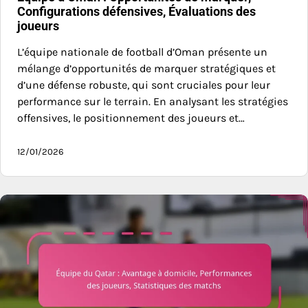
Configurations défensives, Évaluations des
joueurs
L’équipe nationale de football d’Oman présente un
mélange d’opportunités de marquer stratégiques et
d’une défense robuste, qui sont cruciales pour leur
performance sur le terrain. En analysant les stratégies
offensives, le positionnement des joueurs et…
12/01/2026