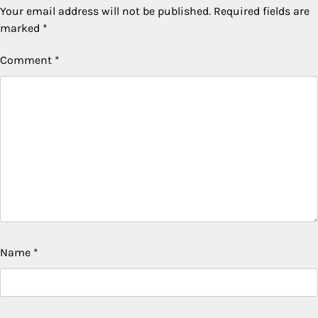
Your email address will not be published.
Required fields are
marked
*
Comment
*
Name
*