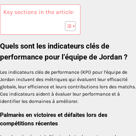
Key sections in the article:
Quels sont les indicateurs clés de
performance pour l’équipe de Jordan ?
Les indicateurs clés de performance (KPI) pour l’équipe de
Jordan incluent des métriques qui évaluent leur efficacité
globale, leur efficience et leurs contributions lors des matchs.
Ces indicateurs aident à évaluer leur performance et à
identifier les domaines à améliorer.
Palmarès en victoires et défaites lors des
compétitions récentes