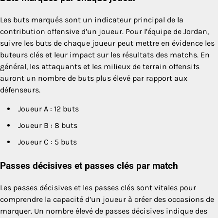
Les buts marqués sont un indicateur principal de la
contribution offensive d’un joueur. Pour l’équipe de Jordan,
suivre les buts de chaque joueur peut mettre en évidence les
buteurs clés et leur impact sur les résultats des matchs. En
général, les attaquants et les milieux de terrain offensifs
auront un nombre de buts plus élevé par rapport aux
défenseurs.
Joueur A : 12 buts
Joueur B : 8 buts
Joueur C : 5 buts
Passes décisives et passes clés par match
Les passes décisives et les passes clés sont vitales pour
comprendre la capacité d’un joueur à créer des occasions de
marquer. Un nombre élevé de passes décisives indique des