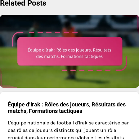
Related Posts
Équipe d’Irak : Rôles des joueurs, Résultats des
matchs, Formations tactiques
L’équipe nationale de football d’Irak se caractérise par
des rôles de joueurs distincts qui jouent un rôle
crucial dans leur performance globale. Les résultats