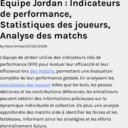
Équipe Jordan : Indicateurs
de performance,
Statistiques des joueurs,
Analyse des matchs
by Nora Almasi
03/02/2026
L’équipe de Jordan utilise des indicateurs clés de
performance (KPI) pour évaluer leur efficacité et leur
efficience lors
des matchs
, permettant une évaluation
complète de leur performance globale. En analysant les
statistiques des joueurs
telles que les buts, les passes
décisives et les contributions défensives, les entraîneurs
peuvent obtenir des informations précieuses sur la
dynamique individuelle et collective. De plus, une analyse
approfondie des matchs aide à identifier les forces et les
faiblesses, informant ainsi les stratégies et les efforts
d’entraînement futurs.