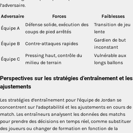
l’adversaire.
Adversaire
Forces
Faiblesses
Défense solide, exécution des
Transition de jeu
Équipe A
coups de pied arrêtés
lente
Gardien de but
Équipe B
Contre-attaques rapides
inconstant
Pressing haut, contrôle du
Vulnérable aux
Équipe C
milieu de terrain
longs ballons
Perspectives sur les stratégies d’entraînement et les
ajustements
Les stratégies d’entraînement pour l’équipe de Jordan se
concentrent sur l’adaptabilité et les ajustements en cours de
match. Les entraîneurs analysent les données des matchs
pour prendre des décisions en temps réel, comme substituer
des joueurs ou changer de formation en fonction de la