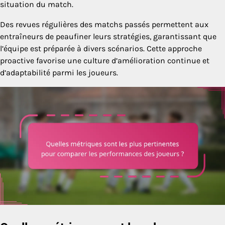
situation du match.
Des revues régulières des matchs passés permettent aux
entraîneurs de peaufiner leurs stratégies, garantissant que
l’équipe est préparée à divers scénarios. Cette approche
proactive favorise une culture d’amélioration continue et
d’adaptabilité parmi les joueurs.