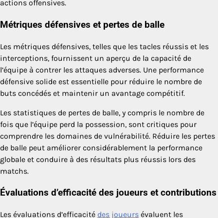
actions offensives.
Métriques défensives et pertes de balle
Les métriques défensives, telles que les tacles réussis et les
interceptions, fournissent un aperçu de la capacité de
l’équipe à contrer les attaques adverses. Une performance
défensive solide est essentielle pour réduire le nombre de
buts concédés et maintenir un avantage compétitif.
Les statistiques de pertes de balle, y compris le nombre de
fois que l’équipe perd la possession, sont critiques pour
comprendre les domaines de vulnérabilité. Réduire les pertes
de balle peut améliorer considérablement la performance
globale et conduire à des résultats plus réussis lors des
matchs.
Évaluations d’efficacité des joueurs et contributions
Les évaluations d’efficacité
des joueurs
évaluent les