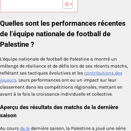
Quelles sont les performances récentes
de l’équipe nationale de football de
Palestine ?
L’équipe nationale de football de Palestine a montré un
mélange de résilience et de défis lors de ses récents matchs,
reflétant ses tactiques évolutives et les
contributions des
joueurs
. Leurs performances ont eu un impact sur leur
classement dans les compétitions régionales, mettant en
avant à la fois la croissance individuelle et collective.
Aperçu des résultats des matchs de la dernière
saison
Au cours
de la
dernière saison, la Palestine a joué une série