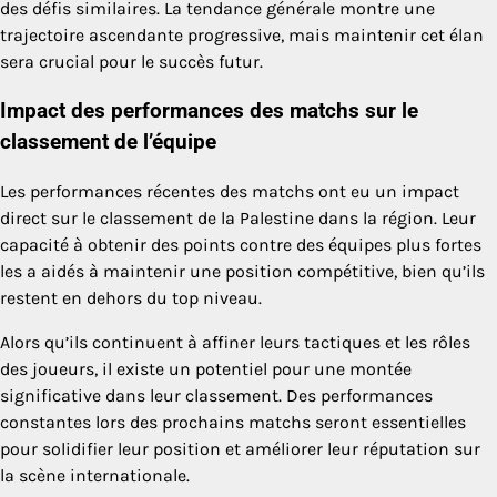
des défis similaires. La tendance générale montre une
trajectoire ascendante progressive, mais maintenir cet élan
sera crucial pour le succès futur.
Impact des performances des matchs sur le
classement de l’équipe
Les performances récentes des matchs ont eu un impact
direct sur le classement de la Palestine dans la région. Leur
capacité à obtenir des points contre des équipes plus fortes
les a aidés à maintenir une position compétitive, bien qu’ils
restent en dehors du top niveau.
Alors qu’ils continuent à affiner leurs tactiques et les rôles
des joueurs, il existe un potentiel pour une montée
significative dans leur classement. Des performances
constantes lors des prochains matchs seront essentielles
pour solidifier leur position et améliorer leur réputation sur
la scène internationale.