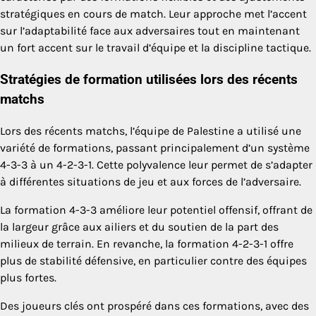
stratégiques en cours de match. Leur approche met l’accent
sur l’adaptabilité face aux adversaires tout en maintenant
un fort accent sur le travail d’équipe et la discipline tactique.
Stratégies de formation utilisées lors des récents
matchs
Lors des récents matchs, l’équipe de Palestine a utilisé une
variété de formations, passant principalement d’un système
4-3-3 à un 4-2-3-1. Cette polyvalence leur permet de s’adapter
à différentes situations de jeu et aux forces de l’adversaire.
La formation 4-3-3 améliore leur potentiel offensif, offrant de
la largeur grâce aux ailiers et du soutien de la part des
milieux de terrain. En revanche, la formation 4-2-3-1 offre
plus de stabilité défensive, en particulier contre des équipes
plus fortes.
Des joueurs clés ont prospéré dans ces formations, avec des