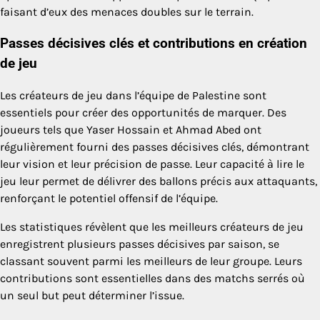
faisant d’eux des menaces doubles sur le terrain.
Passes décisives clés et contributions en création
de jeu
Les créateurs de jeu dans l’équipe de Palestine sont
essentiels pour créer des opportunités de marquer. Des
joueurs tels que Yaser Hossain et Ahmad Abed ont
régulièrement fourni des passes décisives clés, démontrant
leur vision et leur précision de passe. Leur capacité à lire le
jeu leur permet de délivrer des ballons précis aux attaquants,
renforçant le potentiel offensif de l’équipe.
Les statistiques révèlent que les meilleurs créateurs de jeu
enregistrent plusieurs passes décisives par saison, se
classant souvent parmi les meilleurs de leur groupe. Leurs
contributions sont essentielles dans des matchs serrés où
un seul but peut déterminer l’issue.