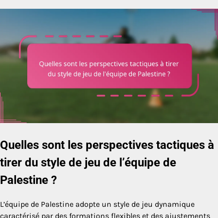
Quelles sont les perspectives tactiques à
tirer du style de jeu de l’équipe de
Palestine ?
L’équipe de Palestine adopte un style de jeu dynamique
caractérisé par des formations flexibles et des ajustements