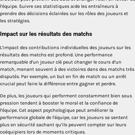
l’équipe. Suivre ces statistiques aide les entraîneurs à
prendre des décisions éclairées sur les rôles des joueurs et
les stratégies.
Impact sur les résultats des matchs
L’impact des contributions individuelles des joueurs sur les
résultats des matchs est profond. Une performance
remarquable d’un joueur clé peut changer le cours d’un
match, menant souvent à des victoires dans des matchs très
disputés. Par exemple, un but en fin de match ou un arrêt
crucial peut faire la différence entre gagner et perdre.
De plus, les joueurs qui performent constamment bien sous
pression tendent à booster le moral et la confiance de
l’équipe. Cet aspect psychologique peut améliorer la
performance globale de l’équipe, car les joueurs se sentent
plus en sécurité sachant qu’ils peuvent compter sur leurs
coéquipiers lors de moments critiques.