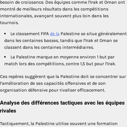
besoin de croissance. Des équipes comme l’Irak et Oman ont
montré de meilleurs résultats dans les compétitions
internationales, avançant souvent plus loin dans les
tournois.
Le classement FIFA
de la
Palestine se situe généralement
dans les centaines basses, tandis que l’Irak et Oman se
classent dans les centaines intermédiaires.
La Palestine marque en moyenne environ 1 but par
match lors des compétitions, contre 1,5 but pour l’Irak.
Ces repères suggèrent que la Palestine doit se concentrer sur
l’amélioration de ses capacités offensives et de son
organisation défensive pour rivaliser efficacement.
Analyse des différences tactiques avec les équipes
rivales
Tactiquement, la Palestine utilise souvent une formation