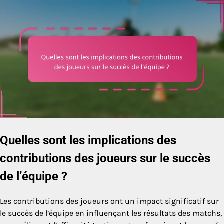
Quelles sont les implications des
contributions des joueurs sur le succès
de l’équipe ?
Les contributions des joueurs ont un impact significatif sur
le succès de l’équipe en influençant les résultats des matchs,