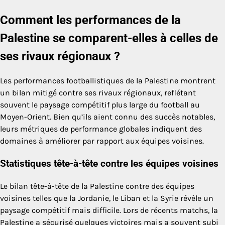
Comment les performances de la
Palestine se comparent-elles à celles de
ses rivaux régionaux ?
Les performances footballistiques de la Palestine montrent
un bilan mitigé contre ses rivaux régionaux, reflétant
souvent le paysage compétitif plus large du football au
Moyen-Orient. Bien qu’ils aient connu des succès notables,
leurs métriques de performance globales indiquent des
domaines à améliorer par rapport aux équipes voisines.
Statistiques tête-à-tête contre les équipes voisines
Le bilan tête-à-tête de la Palestine contre des équipes
voisines telles que la Jordanie, le Liban et la Syrie révèle un
paysage compétitif mais difficile. Lors de récents matchs, la
Palestine a sécurisé quelques victoires mais a souvent subi