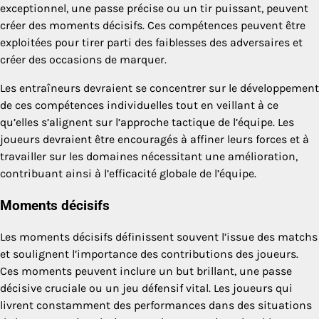
exceptionnel, une passe précise ou un tir puissant, peuvent
créer des moments décisifs. Ces compétences peuvent être
exploitées pour tirer parti des faiblesses des adversaires et
créer des occasions de marquer.
Les entraîneurs devraient se concentrer sur le développement
de ces compétences individuelles tout en veillant à ce
qu’elles s’alignent sur l’approche tactique de l’équipe. Les
joueurs devraient être encouragés à affiner leurs forces et à
travailler sur les domaines nécessitant une amélioration,
contribuant ainsi à l’efficacité globale de l’équipe.
Moments décisifs
Les moments décisifs définissent souvent l’issue des matchs
et soulignent l’importance des contributions des joueurs.
Ces moments peuvent inclure un but brillant, une passe
décisive cruciale ou un jeu défensif vital. Les joueurs qui
livrent constamment des performances dans des situations