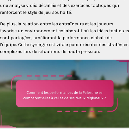
une analyse vidéo détaillée et des exercices tactiques qui
renforcent le style de jeu souhaité.
De plus, la relation entre les entraîneurs et les joueurs
favorise un environnement collaboratif où les idées tactiques
sont partagées, améliorant la performance globale de
l’équipe. Cette synergie est vitale pour exécuter des stratégies
complexes lors de situations de haute pression.