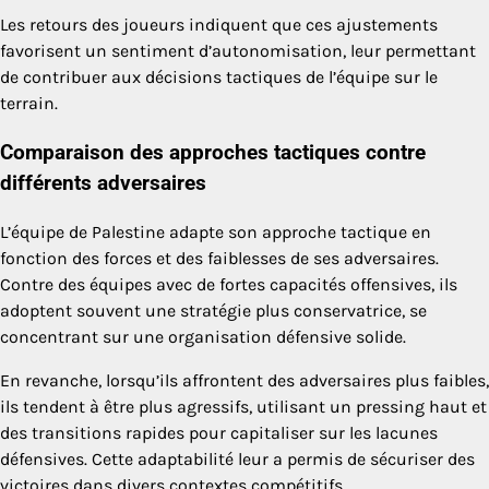
Les retours des joueurs indiquent que ces ajustements
favorisent un sentiment d’autonomisation, leur permettant
de contribuer aux décisions tactiques de l’équipe sur le
terrain.
Comparaison des approches tactiques contre
différents adversaires
L’équipe de Palestine adapte son approche tactique en
fonction des forces et des faiblesses de ses adversaires.
Contre des équipes avec de fortes capacités offensives, ils
adoptent souvent une stratégie plus conservatrice, se
concentrant sur une organisation défensive solide.
En revanche, lorsqu’ils affrontent des adversaires plus faibles,
ils tendent à être plus agressifs, utilisant un pressing haut et
des transitions rapides pour capitaliser sur les lacunes
défensives. Cette adaptabilité leur a permis de sécuriser des
victoires dans divers contextes compétitifs.