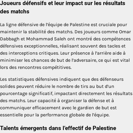
Joueurs défensifs et leur impact sur les résultats
des matchs
La ligne défensive de l’équipe de Palestine est cruciale pour
maintenir la stabilité des matchs. Des joueurs comme Omar
Dabbagh et Mohammad Saleh ont montré des compétences
défensives exceptionnelles, réalisant souvent des tacles et
des interceptions critiques. Leur présence à l’arrière aide à
minimiser les chances de but de l’adversaire, ce qui est vital
lors des rencontres compétitives.
Les statistiques défensives indiquent que des défenseurs
solides peuvent réduire le nombre de tirs au but d’un
pourcentage significatif, impactant directement les résultats
des matchs. Leur capacité à organiser la défense et à
communiquer efficacement avec le gardien de but est
essentielle pour la performance globale de l’équipe.
Talents émergents dans l’effectif de Palestine