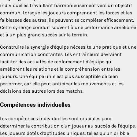
individuelles travaillant harmonieusement vers un objectif
commun. Lorsque les joueurs comprennent les forces et les
faiblesses des autres, ils peuvent se compléter efficacement.
Cette synergie conduit souvent à une performance améliorée
et à un plus grand succès sur le terrain.
Construire la synergie d’équipe nécessite une pratique et une
communication constantes. Les entraîneurs devraient
faciliter des activités de renforcement d’équipe qui
améliorent les relations et la compréhension entre les
joueurs. Une équipe unie est plus susceptible de bien
performer, car elle peut anticiper les mouvements et les
décisions des autres lors des matchs.
Compétences individuelles
Les compétences individuelles sont cruciales pour
déterminer la contribution d’un joueur au succès de l’équipe.
Les joueurs dotés d’aptitudes uniques, telles qu’un dribble