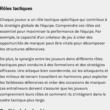
Rôles tactiques
Chaque joueur a un rôle tactique spécifique qui contribue à
la stratégie globale de l’équipe. Comprendre ces rôles est
essentiel pour maximiser la performance de l’équipe. Par
exemple, la capacité d’un créateur de jeu à créer des
opportunités de marquer peut être vitale pour décomposer
les structures défensives.
De plus, la synergie entre les joueurs dans différents rôles
tactiques peut conduire à des formations et des stratégies
efficaces. Une attaque bien coordonnée, où les attaquants et
les milieux de terrain travaillent en harmonie, peut exploiter
les faiblesses défensives et créer des occasions de marquer.
Les entraîneurs doivent s’assurer que les joueurs
comprennent leurs rôles et comment ils s’intègrent dans le
cadre tactique plus large.