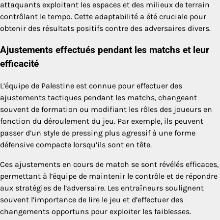
attaquants exploitant les espaces et des milieux de terrain
contrôlant le tempo. Cette adaptabilité a été cruciale pour
obtenir des résultats positifs contre des adversaires divers.
Ajustements effectués pendant les matchs et leur
efficacité
L’équipe de Palestine est connue pour effectuer des
ajustements tactiques pendant les matchs, changeant
souvent de formation ou modifiant les rôles des joueurs en
fonction du déroulement du jeu. Par exemple, ils peuvent
passer d’un style de pressing plus agressif à une forme
défensive compacte lorsqu’ils sont en tête.
Ces ajustements en cours de match se sont révélés efficaces,
permettant à l’équipe de maintenir le contrôle et de répondre
aux stratégies de l’adversaire. Les entraîneurs soulignent
souvent l’importance de lire le jeu et d’effectuer des
changements opportuns pour exploiter les faiblesses.