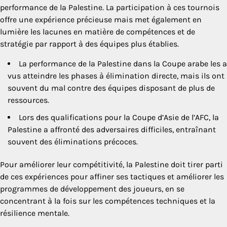
performance de la Palestine. La participation à ces tournois
offre une expérience précieuse mais met également en
lumière les lacunes en matière de compétences et de
stratégie par rapport à des équipes plus établies.
La performance de la Palestine dans la Coupe arabe les a
vus atteindre les phases à élimination directe, mais ils ont
souvent du mal contre des équipes disposant de plus de
ressources.
Lors des qualifications pour la Coupe d’Asie de l’AFC, la
Palestine a affronté des adversaires difficiles, entraînant
souvent des éliminations précoces.
Pour améliorer leur compétitivité, la Palestine doit tirer parti
de ces expériences pour affiner ses tactiques et améliorer les
programmes de développement des joueurs, en se
concentrant à la fois sur les compétences techniques et la
résilience mentale.