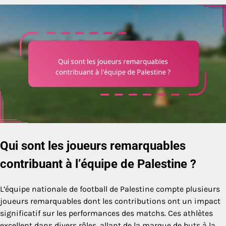
Qui sont les joueurs remarquables
contribuant à l’équipe de Palestine ?
L’équipe nationale de football de Palestine compte plusieurs
joueurs remarquables dont les contributions ont un impact
significatif sur les performances des matchs. Ces athlètes
excellent dans divers rôles, allant de la marque de buts à la