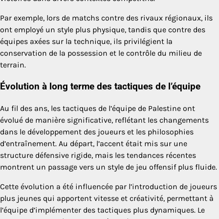
Par exemple, lors de matchs contre des rivaux régionaux, ils
ont employé un style plus physique, tandis que contre des
équipes axées sur la technique, ils privilégient la
conservation de la possession et le contrôle du milieu de
terrain.
Évolution à long terme des tactiques de l’équipe
Au fil des ans, les tactiques de l’équipe de Palestine ont
évolué de manière significative, reflétant les changements
dans le développement des joueurs et les philosophies
d’entraînement. Au départ, l’accent était mis sur une
structure défensive rigide, mais les tendances récentes
montrent un passage vers un style de jeu offensif plus fluide.
Cette évolution a été influencée par l’introduction de joueurs
plus jeunes qui apportent vitesse et créativité, permettant à
l’équipe d’implémenter des tactiques plus dynamiques. Le