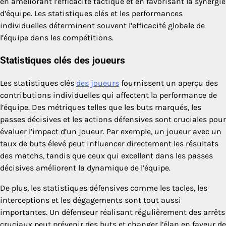
en améliorant l’efficacité tactique et en favorisant la synergie
d’équipe. Les statistiques clés et les performances
individuelles déterminent souvent l’efficacité globale de
l’équipe dans les compétitions.
Statistiques clés des joueurs
Les statistiques clés
des joueurs
fournissent un aperçu des
contributions individuelles qui affectent la performance de
l’équipe. Des métriques telles que les buts marqués, les
passes décisives et les actions défensives sont cruciales pour
évaluer l’impact d’un joueur. Par exemple, un joueur avec un
taux de buts élevé peut influencer directement les résultats
des matchs, tandis que ceux qui excellent dans les passes
décisives améliorent la dynamique de l’équipe.
De plus, les statistiques défensives comme les tacles, les
interceptions et les dégagements sont tout aussi
importantes. Un défenseur réalisant régulièrement des arrêts
cruciaux peut prévenir des buts et changer l’élan en faveur de