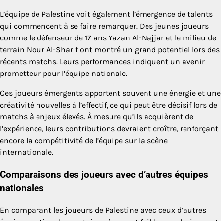
L’équipe de Palestine voit également l’émergence de talents
qui commencent à se faire remarquer. Des jeunes joueurs
comme le défenseur de 17 ans Yazan Al-Najjar et le milieu de
terrain Nour Al-Sharif ont montré un grand potentiel lors des
récents matchs. Leurs performances indiquent un avenir
prometteur pour l’équipe nationale.
Ces joueurs émergents apportent souvent une énergie et une
créativité nouvelles à l’effectif, ce qui peut être décisif lors de
matchs à enjeux élevés. À mesure qu’ils acquièrent de
l’expérience, leurs contributions devraient croître, renforçant
encore la compétitivité de l’équipe sur la scène
internationale.
Comparaisons des joueurs avec d’autres équipes
nationales
En comparant les joueurs de Palestine avec ceux d’autres