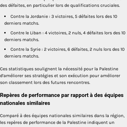
des défaites, en particulier lors de qualifications cruciales.
Contre la Jordanie : 3 victoires, 5 défaites lors des 10
derniers matchs.
Contre le Liban : 4 victoires, 2 nuls, 4 défaites lors des 10
derniers matchs.
Contre la Syrie : 2 victoires, 6 défaites, 2 nuls lors des 10
derniers matchs.
Ces statistiques soulignent la nécessité pour la Palestine
d’améliorer ses stratégies et son exécution pour améliorer
son classement lors des futures rencontres.
Repères de performance par rapport à des équipes
nationales similaires
Comparé à des équipes nationales similaires dans la région,
les repères de performance de la Palestine indiquent un