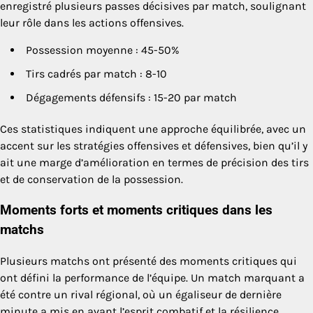
enregistré plusieurs passes décisives par match, soulignant
leur rôle dans les actions offensives.
Possession moyenne : 45-50%
Tirs cadrés par match : 8-10
Dégagements défensifs : 15-20 par match
Ces statistiques indiquent une approche équilibrée, avec un
accent sur les stratégies offensives et défensives, bien qu’il y
ait une marge d’amélioration en termes de précision des tirs
et de conservation de la possession.
Moments forts et moments critiques dans les
matchs
Plusieurs matchs ont présenté des moments critiques qui
ont défini la performance de l’équipe. Un match marquant a
été contre un rival régional, où un égaliseur de dernière
minute a mis en avant l’esprit combatif et la résilience