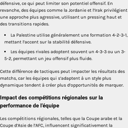
défensive, ce qui peut limiter son potentiel offensif. En
revanche, des équipes comme la Jordanie et l’Irak privilégient
une approche plus agressive, utilisant un pressing haut et
des transitions rapides.
La Palestine utilise généralement une formation 4-2-3-1,
mettant l’accent sur la stabilité défensive.
Les équipes rivales adoptent souvent un 4-3-3 ou un 3-
5-2, permettant un jeu offensif plus fluide.
Cette différence de tactiques peut impacter les résultats des
matchs, car les équipes qui s’adaptent à un style plus
dynamique tendent à créer plus d’opportunités de marquer.
Impact des compétitions régionales sur la
performance de l’équipe
Les compétitions régionales, telles que la Coupe arabe et la
Coupe d’Asie de l’AFC, influencent significativement la