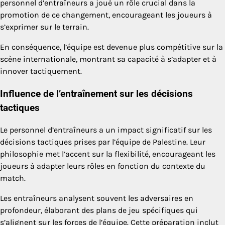
personnel d’entraîneurs a joué un rôle crucial dans la
promotion de ce changement, encourageant les joueurs à
s’exprimer sur le terrain.
En conséquence, l’équipe est devenue plus compétitive sur la
scène internationale, montrant sa capacité à s’adapter et à
innover tactiquement.
Influence de l’entraînement sur les décisions
tactiques
Le personnel d’entraîneurs a un impact significatif sur les
décisions tactiques prises par l’équipe de Palestine. Leur
philosophie met l’accent sur la flexibilité, encourageant les
joueurs à adapter leurs rôles en fonction du contexte du
match.
Les entraîneurs analysent souvent les adversaires en
profondeur, élaborant des plans de jeu spécifiques qui
s’alignent sur les forces de l’équipe. Cette préparation inclut