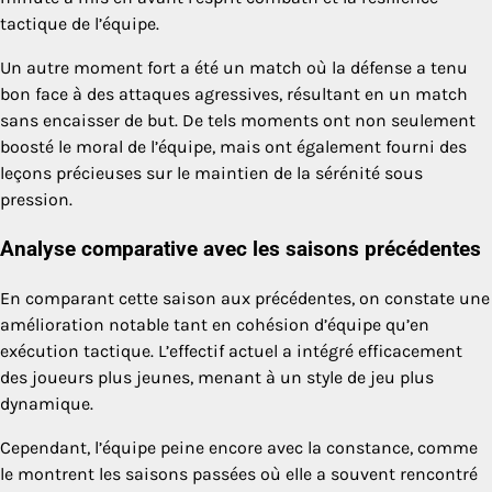
tactique de l’équipe.
Un autre moment fort a été un match où la défense a tenu
bon face à des attaques agressives, résultant en un match
sans encaisser de but. De tels moments ont non seulement
boosté le moral de l’équipe, mais ont également fourni des
leçons précieuses sur le maintien de la sérénité sous
pression.
Analyse comparative avec les saisons précédentes
En comparant cette saison aux précédentes, on constate une
amélioration notable tant en cohésion d’équipe qu’en
exécution tactique. L’effectif actuel a intégré efficacement
des joueurs plus jeunes, menant à un style de jeu plus
dynamique.
Cependant, l’équipe peine encore avec la constance, comme
le montrent les saisons passées où elle a souvent rencontré