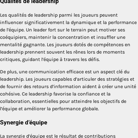
Qualités de leadership
Les qualités de leadership parmi les joueurs peuvent
influencer significativement la dynamique et la performance
de l’équipe. Un leader fort sur le terrain peut motiver ses
coéquipiers, maintenir la concentration et insuffler une
mentalité gagnante. Les joueurs dotés de compétences en
leadership prennent souvent les rênes lors de moments
critiques, guidant l’équipe à travers les défis.
De plus, une communication efficace est un aspect clé du
leadership. Les joueurs capables d’articuler des stratégies et
de fournir des retours d’information aident à créer une unité
cohésive. Ce leadership favorise la confiance et la
collaboration, essentielles pour atteindre les objectifs de
l’équipe et améliorer la performance globale.
Synergie d’équipe
La synergie d’équipe est le résultat de contributions