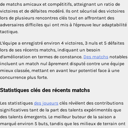
de matchs amicaux et compétitifs, atteignant un ratio de
victoires et de défaites modéré. Ils ont sécurisé des victoires
lors de plusieurs rencontres clés tout en affrontant des
adversaires difficiles qui ont mis à l’épreuve leur adaptabilité
tactique.
L’équipe a enregistré environ 4 victoires, 3 nuls et 5 défaites
lors de ses récents matchs, indiquant un besoin
d’amélioration en termes de constance.
Des matchs
notables
incluent un match nul âprement disputé contre une équipe
mieux classée, mettant en avant leur potentiel face à une
concurrence plus forte.
Statistiques clés des récents matchs
Les statistiques
des joueurs
clés révèlent des contributions
significatives tant de la part des talents expérimentés que
des talents émergents. Le meilleur buteur de la saison a
marqué environ 5 buts, tandis que les milieux de terrain ont