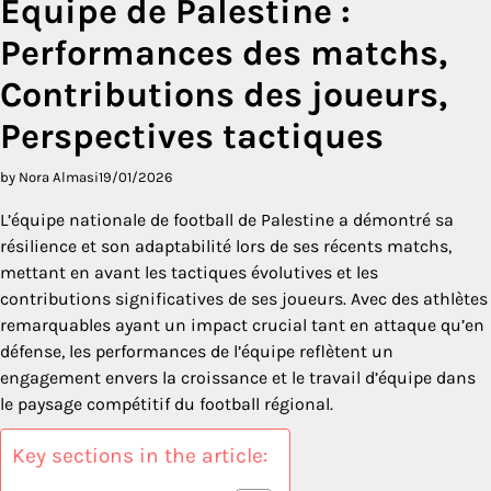
Équipe de Palestine :
Performances des matchs,
Contributions des joueurs,
Perspectives tactiques
by Nora Almasi
19/01/2026
L’équipe nationale de football de Palestine a démontré sa
résilience et son adaptabilité lors de ses récents matchs,
mettant en avant les tactiques évolutives et les
contributions significatives de ses joueurs. Avec des athlètes
remarquables ayant un impact crucial tant en attaque qu’en
défense, les performances de l’équipe reflètent un
engagement envers la croissance et le travail d’équipe dans
le paysage compétitif du football régional.
Key sections in the article: