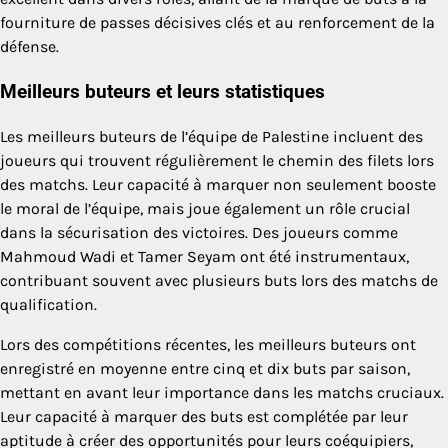
fourniture de passes décisives clés et au renforcement de la
défense.
Meilleurs buteurs et leurs statistiques
Les meilleurs buteurs de l’équipe de Palestine incluent des
joueurs qui trouvent régulièrement le chemin des filets lors
des matchs. Leur capacité à marquer non seulement booste
le moral de l’équipe, mais joue également un rôle crucial
dans la sécurisation des victoires. Des joueurs comme
Mahmoud Wadi et Tamer Seyam ont été instrumentaux,
contribuant souvent avec plusieurs buts lors des matchs de
qualification.
Lors des compétitions récentes, les meilleurs buteurs ont
enregistré en moyenne entre cinq et dix buts par saison,
mettant en avant leur importance dans les matchs cruciaux.
Leur capacité à marquer des buts est complétée par leur
aptitude à créer des opportunités pour leurs coéquipiers,