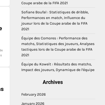
Coupe arabe de la FIFA 2021
Sofiane Boufal : Statistiques de dribble,
Performances en match, Influence du
joueur lors de la Coupe arabe de la FIFA
e
2021
Équipe des Comores : Performance des
matchs, Statistiques des joueurs, Analyses
tactiques lors de la Coupe arabe de la FIFA
de
2021
ns
Équipe du Koweït : Résultats des matchs,
Impact des joueurs, Dynamique de l’équipe
Archives
ns
February 2026
January 2026