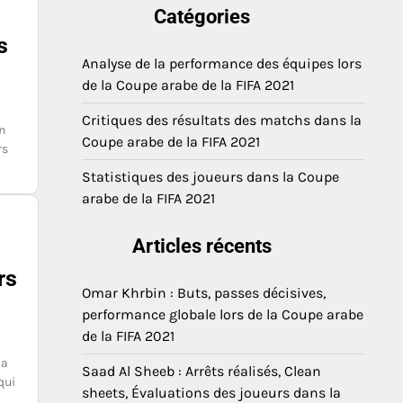
Catégories
s
Analyse de la performance des équipes lors
de la Coupe arabe de la FIFA 2021
Critiques des résultats des matchs dans la
n
Coupe arabe de la FIFA 2021
rs
Statistiques des joueurs dans la Coupe
arabe de la FIFA 2021
Articles récents
rs
Omar Khrbin : Buts, passes décisives,
performance globale lors de la Coupe arabe
de la FIFA 2021
la
Saad Al Sheeb : Arrêts réalisés, Clean
qui
sheets, Évaluations des joueurs dans la